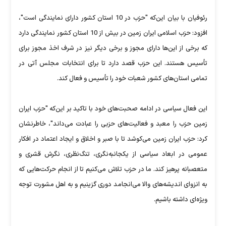
رئوفیان با بیان این‌که "حزب در 10 استان کشور دارای نمایندگی است"،
افزود: حزب اسلامی ایران زمین در بیش از 10 استان کشور نمایندگی دارد
که برخی از این‌ها دارای مجوز و برخی دیگر نیز در شرف اخذ مجوز برای
تأسیس هستند. این حزب قصد دارد تا برای انتخابات مجلس آتی در
تمامی استان‌های کشور شعبات خود را تأسیس و فعال کند.
این فعال سیاسی در ادامه صحبت‌های خود با تاکید بر این‌که "حزب ایران
زمین حزب را معبد و فعالیت‌های حزبی را عبادت می‌داند"، خاطرنشان
کرد: حزب ایران زمین می‌کوشد تا با صبر و اخلاق و ایجاد اعتماد در افکار
عمومی در ابعاد سیاسی از یکجانبه‌نگری، تنگ‌نظری، نگرش قشری و
متعصبانه پرهیز کند. ما در حزب تلاش می‌کنیم تا از انجام حرکت‌هایی که
به انزوای اندیشه‌های والا می‌انجامد دوری گزینیم و به اهل مشورت توجه
ویژه‌ای داشته باشیم.