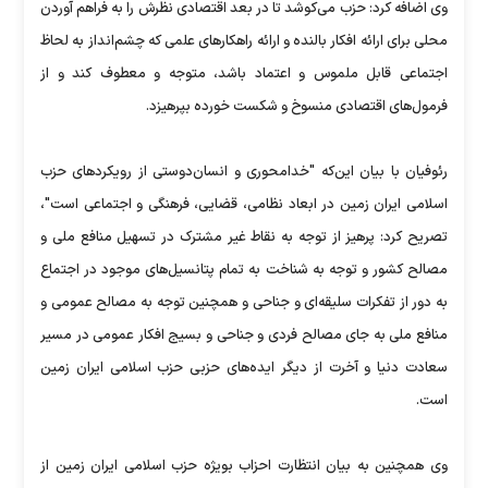
وی اضافه کرد: حزب می‌کوشد تا در بعد اقتصادی نظرش را به فراهم آوردن
محلی برای ارائه افکار بالنده و ارائه راهکارهای علمی که چشم‌انداز به لحاظ
اجتماعی قابل ملموس و اعتماد باشد، متوجه و معطوف کند و از
فرمول‌های اقتصادی منسوخ و شکست خورده بپرهیزد.
رئوفیان با بیان این‌که "خدامحوری و انسان‌دوستی از رویکردهای حزب
اسلامی ایران زمین در ابعاد نظامی،‌ قضایی، فرهنگی و اجتماعی است"،
تصریح کرد: پرهیز از توجه به نقاط غیر مشترک در تسهیل منافع ملی و
مصالح کشور و توجه به شناخت به تمام پتانسیل‌های موجود در اجتماع
به دور از تفکرات سلیقه‌ای و جناحی و همچنین توجه به مصالح عمومی و
منافع ملی به جای مصالح فردی و جناحی و بسیج افکار عمومی در مسیر
سعادت دنیا و آخرت از دیگر ایده‌های حزبی حزب اسلامی ایران زمین
است.
وی همچنین به بیان انتظارت احزاب بویژه حزب اسلامی ایران زمین از