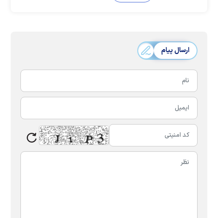
ارسال پیام