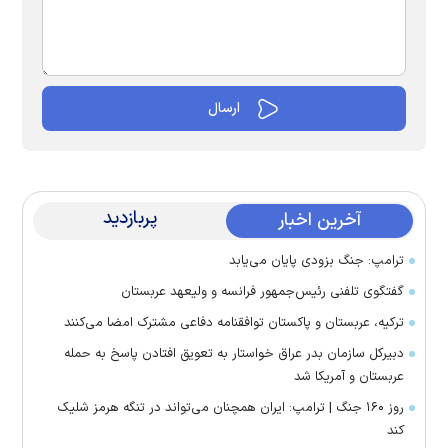
پربازدید
آخرین اخبار
ترامپ: جنگ بزودی پایان می‌یابد
گفتگوی تلفنی رئیس‌جمهور فرانسه و ولیعهد عربستان
ترکیه، عربستان و پاکستان توافقنامه دفاعی مشترک امضا می‌کنند
دبیرکل سازمان بدر عراق خواستار به تعویق افتادن پاسخ به حمله
عربستان و آمریکا شد
روز ۱۶۰ جنگ | ترامپ: ایران همچنان می‌تواند در تنگه هرمز شلیک
کند