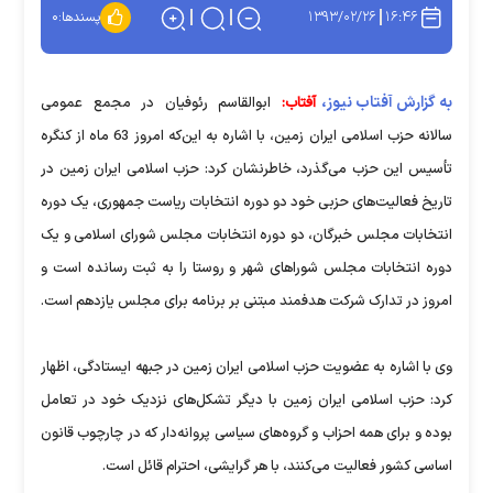
۱۳۹۳/۰۲/۲۶
۱۶:۴۶
پسندها:
۰
به گزارش آفتاب نیوز،
آفتاب:
ابوالقاسم رئوفیان در مجمع عمومی
سالانه حزب اسلامی ایران زمین، با اشاره به این‌که امروز 63 ماه از کنگره
تأسیس این حزب می‌گذرد، خاطرنشان کرد:‌ حزب اسلامی ایران زمین در
تاریخ فعالیت‌های حزبی خود دو دوره انتخابات ریاست جمهوری، یک دوره
انتخابات مجلس خبرگان،‌ دو دوره انتخابات مجلس شورای اسلامی و یک
دوره انتخابات مجلس شوراهای شهر و روستا را به ثبت رسانده است و
امروز در تدارک شرکت هدفمند مبتنی بر برنامه برای مجلس یازدهم است.
وی با اشاره به عضویت حزب اسلامی ایران زمین در جبهه ایستادگی، اظهار
کرد: حزب اسلامی ایران زمین با دیگر تشکل‌های نزدیک خود در تعامل
بوده و برای همه احزاب و گروه‌های سیاسی پروانه‌دار که در چارچوب قانون
اساسی کشور فعالیت می‌کنند، با هر گرایشی، احترام قائل است.