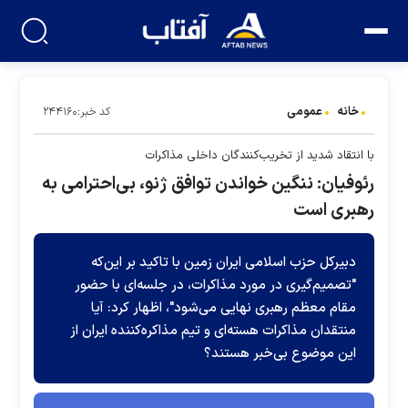
خانه
عمومی
کد خبر:۲۴۴۱۶۰
با انتقاد شدید از تخریب‌کنندگان داخلی مذاکرات
رئوفیان: ننگین خواندن توافق ژنو، بی‌احترامی به
رهبری است
دبیرکل حزب اسلامی ایران زمین با تاکید بر این‌که
"تصمیم‌گیری در مورد مذاکرات، در جلسه‌ای با حضور
مقام معظم رهبری نهایی می‌شود"، اظهار کرد: آیا
منتقدان مذاکرات هسته‌ای و تیم مذاکره‌کننده ایران از
این موضوع بی‌خبر هستند؟