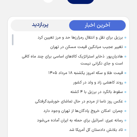
پربازدید
آخرین اخبار
برزیل برای نقل‌ و انتقال رمزارز‌ها حد و مرز تعیین کرد
تغییر عجیب میانگین قیمت مسکن در تهران
هادیان‌پور: ذخایر استراتژیک کالا‌های اساسی برای چند ماه کافی
است و جای نگرانی نیست
قیمت طلا و سکه امروز یکشنبه ۱۸ مرداد ۱۴۰۵
روند کاهشی زاد و ولد در کشور
سقوط بالگرد در برزیل با ۴ کشته
عکس روز ناسا از مردم در حال تماشای خورشیدگرفتگی
چمران: امکان خروج پادگان‌ها از تهران وجود دارد
رسانه عبری: اسرائیل برای حمله به ایران آماده می‌شود
تاد بلانش دادستان کل آمریکا شد