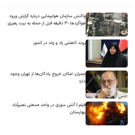
واکنش سازمان هواپیمایی درباره گزارش ورود
هواگرد‌ها ٣٠ دقیقه قبل از حمله به بیت رهبری
روند کاهشی زاد و ولد در کشور
چمران: امکان خروج پادگان‌ها از تهران وجود
دارد
فیلم | آتش سوزی در واحد صنعتی نصیرآباد
بهارستان