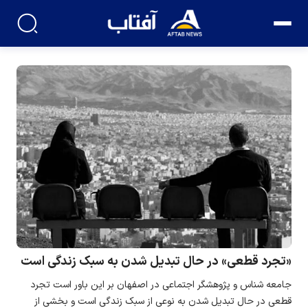
«تجرد قطعی» در حال تبدیل شدن به سبک زندگی است
جامعه شناس و پژوهشگر اجتماعی در اصفهان بر این باور است تجرد
قطعی در حال تبدیل شدن به نوعی از سبک زندگی است و بخشی از