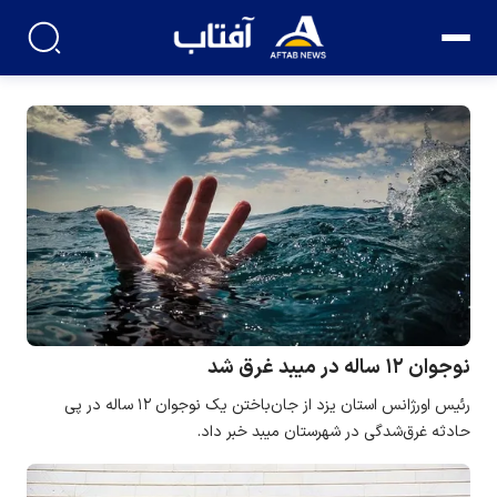
نوجوان ۱۲ ساله در میبد غرق شد
رئیس اورژانس استان یزد از جان‌باختن یک نوجوان ۱۲ ساله در پی
حادثه غرق‌شدگی در شهرستان میبد خبر داد.