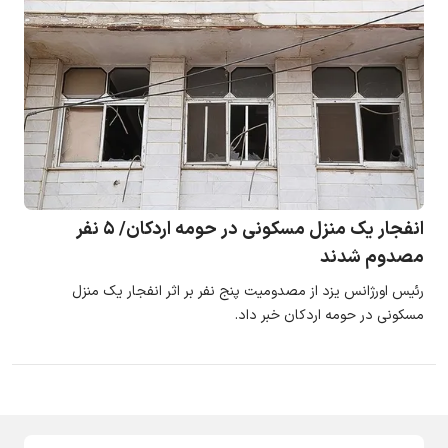
انفجار یک منزل مسکونی در حومه اردکان/ ۵ نفر
مصدوم شدند
رئیس اورژانس یزد از مصدومیت پنج نفر بر اثر انفجار یک منزل
مسکونی در حومه اردکان خبر داد.