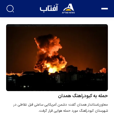
حمله به کبودراهنگ همدان
معاون‌استاندار همدان گفت: دشمن آمریکایی ساعتی قبل نقاطی در
شهرستان کبودرآهنگ مورد حمله هوایی قرار گرفت.