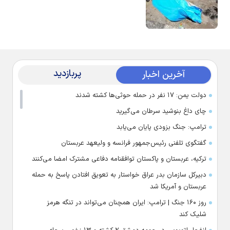
پربازدید
آخرین اخبار
دولت یمن: ۱۷ نفر در حمله حوثی‌ها کشته شدند
چای داغ بنوشید سرطان می‌گیرید
ترامپ: جنگ بزودی پایان می‌یابد
گفتگوی تلفنی رئیس‌جمهور فرانسه و ولیعهد عربستان
ترکیه، عربستان و پاکستان توافقنامه دفاعی مشترک امضا می‌کنند
دبیرکل سازمان بدر عراق خواستار به تعویق افتادن پاسخ به حمله
عربستان و آمریکا شد
روز ۱۶۰ جنگ | ترامپ: ایران همچنان می‌تواند در تنگه هرمز
شلیک کند