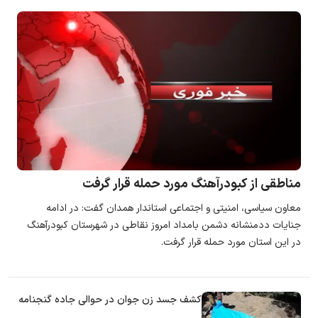
مناطقی از کبودرآهنگ مورد حمله قرار گرفت
معاون سیاسی، امنیتی و اجتماعی استاندار همدان گفت: در ادامه
جنایات ددمنشانه دشمن بامداد امروز نقاطی در شهرستان کبودرآهنگ
در این استان مورد حمله قرار گرفت.
کشف جسد زن جوان در حوالی جاده گنجنامه