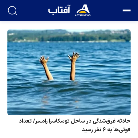
حادثه غرق‌شدگی در ساحل توسکاسرا رامسر/ تعداد
فوتی‌ها به ۶ نفر رسید