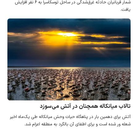
شمار قربانیان حادثه غرق‌شدگی در ساحل توسکاسرا به ۶ نفر افزایش
یافت.
تالاب میانکاله همچنان در آتش می‌سوزد
آتش برای دهمین بار در پناهگاه حیات وحش میانکاله طی یک‌ماه اخیر
شعله ور شده است و برای اطفای آن بالگرد به منطقه اعزام شد.