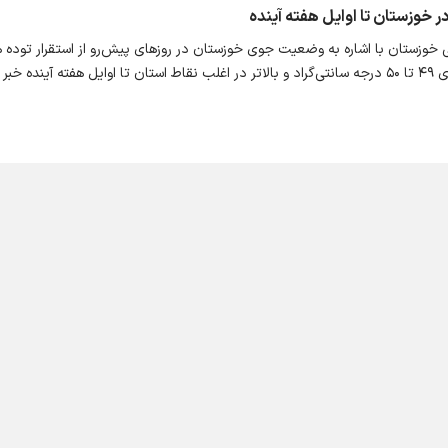
 خوزستان با اشاره به وضعیت جوی خوزستان در روزهای پیش‌رو از استقرار توده 
نده خبر داد.