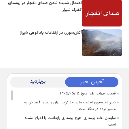
احتمال شنیده شدن صدای انفجار در روستای
کفترک شیراز
آتش‌سوزی در ارتفاعات باباکوهی شیراز
پربازدید
آخرین اخبار
قیمت جهانی طلا امروز ۱۴۰۵/۰۵/۱۵
دبیر کمیسیون امنیت ملی: مذاکرات ایران و عمان فقط درباره
مسیر تردد در تنگه است
سازمان نظام پرستاری: هیچ پرستاری بازداشت یا اخراج نشده
است