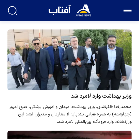
وزیر بهداشت وارد لامرد شد
محمدرضا ظفرقندی، وزیر بهداشت، درمان و آموزش پزشکی، صبح امروز
(چهارشنبه) به همراه هیاتی بلندپایه از معاونان و مدیران ارشد این
وزارتخانه، وارد فرودگاه بین‌المللی لامرد شد.