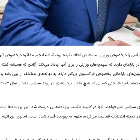
ی سیاسی را درخصوص وزیران منتخبش لحاظ نکرده بود، آماده انجام مذاکره درخصوص آنها
ارلمان دارند که سهمیه‌های وزارتی را برای آنها ایجاد می‌کند. آزادی که همیشه گفته
‌های پارلمانی بخصوص فراکسیون بزرگتر دارند به بهانه‌های مختلف از بین رفته و
شده
 سیاسی نمی‌خواهند آنها در کابینه باشند، پرونده‌هایی درست شد. این پرونده‌ها شام
کمیته انتخابات فعالیت می‌کرده، متهم به پرونده فساد شده است، اما وی این اتهام را