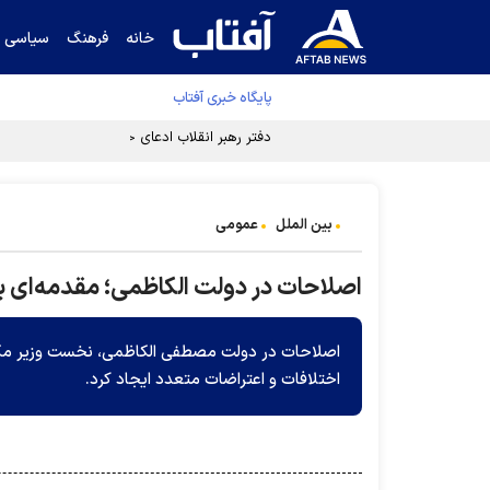
خانه
فرهنگ
سیاسی
پایگاه خبری آفتاب
دفتر رهبر انقلاب ادعای خرازی درباره پزشکیان ر
بین الملل
عمومی
اصلاحات در دولت الکاظمی؛ مقدمه‌ای 
اصلاحات در دولت مصطفی الکاظمی، نخست وزیر مکل
اختلافات و اعتراضات متعدد ایجاد کرد.