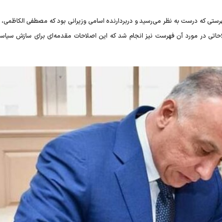
هرستی که درست به نظر می‌رسید و دربردارنده اسامی وزیرانی بود که مصطفی الکاظمی
صلاحاتی در مورد آن فهرست نیز انجام شد که این اصلاحات مقدمه‌ای برای سازش سیاس