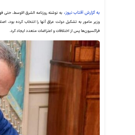
به گزارش آفتاب نیوز،
به نوشته روزنامه الشرق الاوسط، حتی ف
وزیر مامور به تشکیل دولت عراق آنها را انتخاب کرده بود، ا
فراکسیون‌ها پس از اختلافات و اعتراضات متعدد ایجاد کرد.