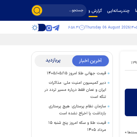
چندرسانه‌ایی
گزارش و گفت‌وگو
۶:۵۸:۴۲
Thursday 06 August 2026
پربازدید
آخرین اخبار
۱۳۹
قیمت جهانی طلا امروز ۱۴۰۵/۰۵/۱۵
دبیر کمیسیون امنیت ملی: مذاکرات
ایران و عمان فقط درباره مسیر تردد در
تنگه است
سازمان نظام پرستاری: هیچ پرستاری
بازداشت یا اخراج نشده است
قیمت طلا و سکه امروز پنج شنبه ۱۵
مرداد ۱۴۰۵
سندها:
۰