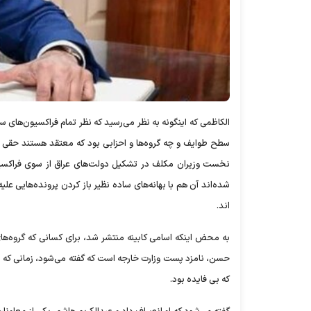
الکاظمی که اینگونه به نظر می‌رسید که نظر تمام فراکسیون‌ها
سطح طوایف و چه گروه‌ها و احزابی بود که معتقد هستند حقی در پ
نخست وزیران مکلف در تشکیل دولت‌های عراق از سوی فراکسیون
اند.
به محض اینکه اسامی کابینه منتشر شد، برای کسانی که گروه‌های
حسن، نامزد پست وزارت خارجه است که گفته می‌شود، زمانی که در 
که بی فایده‌ بود.