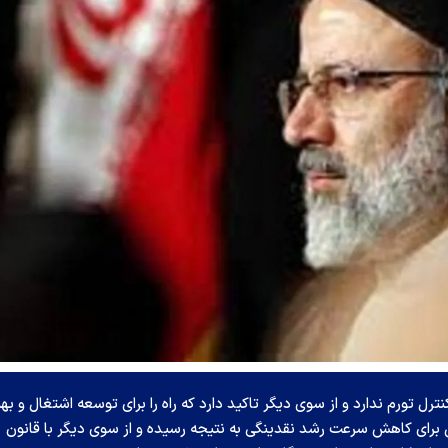
ترل تورم ندارد و از سوی دیگر تاکید دارد که راه را برای توسعه اشتغال و به
ش برای کاهش سرعت رشد نقدینگی به نتیجه رسیده و از سوی دیگر با قانون