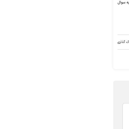
ه سوال
ک گذاری