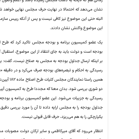
زمانی هم که لایحه به دست مجلس رسیده باشد و اعلام وصول اعلا
نشان می‌دهد که احتمالا در نهایت حرف مجلس نهایی خواهد شد و
البته حتی این موضوع نیز کافی نیست و پس از آنکه رییس سازمان
این موضوع واکنش نشان دادند.
یک عضو کمیسیون برنامه و بودجه مجلس تاکید کرد که طرح اصل
بودجه است و دولت باید به جای انتقاد از این موضوع، استقبال 
بر اینکه ارسال جداول بودجه به مجلس به صلاح نیست، گفت: ی
همین راست
دو شوری بررسی شود. بدان معنا که مجددا طرح به کمیسیون آیین
رسیدگی به جزییات می‌شود. این عضو کمیسیون برنامه و بودجه 
جداول بودجه را به مجلس ارایه داده تا آن را مورد بررسی دقیق
یکپارچکی را به هم می‌ریزد، حرف قابل قبولی نیست.
انتظار می‌رود که آقای میرکاظمی و سایر ارکان دولت مصوبات مجلس