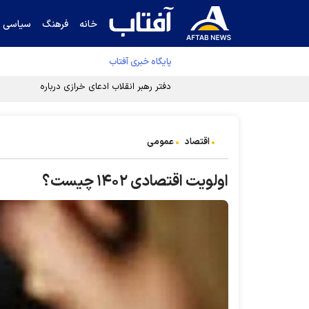
خانه
فرهنگ
سیاسی
پایگاه خبری آفتاب
دفتر رهبر انقلاب ادعای خرازی درباره پزشکیان ر
اقتصاد
عمومی
اولویت اقتصادی ۱۴۰۲ چیست؟