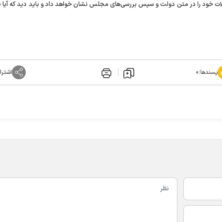
ت خود را در متن دولت و سپس بررسی‌های مجلس نشان خواهد داد و باید دید که آیا ب
پسندها:
۰
اشترا