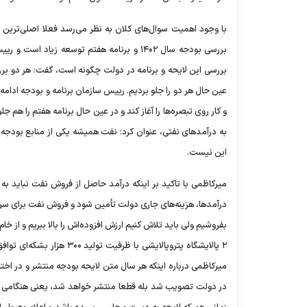
با وجود اهمیت سوال‌های کلان به نظر می‌رسد فعلا اصلی‌ترین
بررسی بودجه سال ۱۴۰۲ و برنامه هفتم توسعه 
بررسی این لایحه و برنامه در دولت چگونه است، گفت: هر دو بررس
و کار روی تبصره‌ها را آغاز کند و در عین حال برنامه هفتم را هم جل
به درآمدهای نفتی، عنوان کرد: نفت همیشه یکی از منابع بودجه
این نیست.
میرکاظمی با تاکید بر اینکه درآمد حاصل از فروش نفت نباید به
درآمدها، هزینه‌های جاری دولت تأمین شود و فروش نفت برای سرم
بفروشیم ولی باید تلاش کنیم ارزش افزوده‌اش را بالا ببریم و از 
میرکاظمی درباره اینکه هر سال متن لایحه بودجه منتشر و در اختی
در دولت تصویب شد بله قطعا منتشر خواهد شد، یعنی هنگامی که