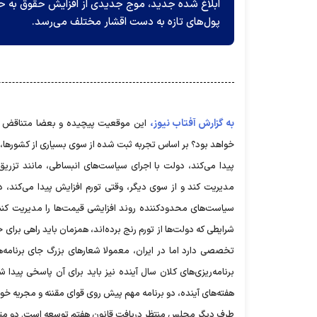
ابلاغ شده جدید، موج جدیدی از افزایش حقوق به حس
پول‌های تازه به دست اقشار مختلف می‌رسد.
به گزارش آفتاب نیوز،
خواهد بود؟ بر اساس تجربه ثبت شده از سوی بسیاری از کشورها، در
پیدا می‌کند، دولت با اجرای سیاست‌های انبساطی، مانند تزر
مدیریت کند و از سوی دیگر، وقتی تورم افزایش پیدا می‌کند، دو
سیاست‌های محدودکننده روند افزایشی قیمت‌ها را مدیریت کنند. 
شرایطی که دولت‌ها از تورم رنج برده‌اند، همزمان باید راهی برای
تخصصی دارد اما در ایران، معمولا شعارهای بزرگ جای برنامه‌ه
برنامه‌ریزی‌های کلان سال آینده نیز باید برای آن پاسخی پیدا
هفته‌های آینده، دو برنامه مهم پیش روی قوای مقننه و مجریه خوا
طرف دیگر مجلس منتظر دریافت قانون هفتم توسعه است. دو متنی ک