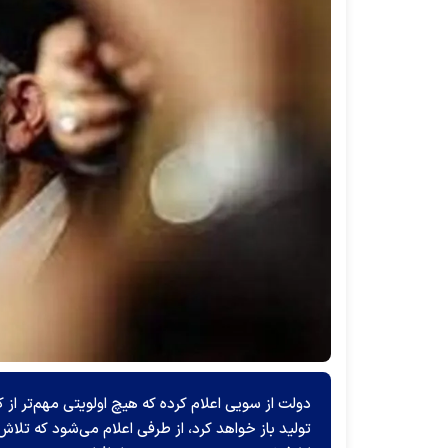
دولت از سویی اعلام کرده که هیچ اولویتی مهم‌تر از کن
تولید باز خواهد کرد، از طرفی اعلام می‌شود که تلا