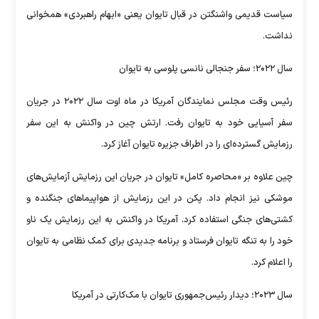
سیاست قدیمی واشنگتن در قبال تایوان یعنی «ابهام راهبردی» همخوانی
نداشت.
سال ۲۰۲۲؛ سفر جنجالی نانسی پلوسی به تایوان
رئیس وقت مجلس نمایندگان آمریکا در ماه اوت سال ۲۰۲۲ در جریان
سفر آسیایی خود به تایوان رفت. ارتش چین در واکنش به این سفر
رزمایش گسترده‌ای را در اطراف جزیره تایوان آغاز کرد.
چین علاوه بر «محاصره کامل» تایوان در جریان این رزمایش آزمایش‌های
موشکی نیز انجام داد. پکن در این رزمایش‌ از هواپیماهای جنگنده‌ و
کشتی‌های جنگی استفاده کرد. آمریکا در واکنش به این رزمایش یک ناو
خود را به تنگه تایوان فرستاد و برنامه جدیدی برای کمک نظامی به تایوان
را اعلام کرد.
سال ۲۰۲۳؛ دیدار رئیس‌جمهوری تایوان با مک‌کارتی در آمریکا