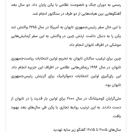
رسمی به دوران جنگ و خصومت نظامی با پکن پایان داد. دو سال بعد
گفتگوهایی بین هیات‌هایی از دو طرف در سنگاپور انجام شد.
با این حال سفر رئیس‌جمهوری تایوان به آمریکا در سال ۱۹۹۵ واکنش تند
پکن را به دنبال داشت. ارتش چین در واکنش به این سفر آزمایش‌هایی
موشکی در اطراف تایوان انجام داد.
چین برای ترغیب ساکنان تایوان به تحریم اولین انتخابات ریاست‌جمهوری
تایوان در سال ۱۹۹۶ رزماش‌هایی نظامی در اطراف این جزیره انجام داد.
این رای‌گیری اولین انتخابات دموکراتیک برای گزینش رئیس‌جمهوری
تایوان بود.
ملی‌گرایان کومینتانگ در سال ۲۰۰۰ برای اولین بار قدرت را در تایوان از
دست دادند. به این ترتیب روابط تجاری با پکن طی سال‌های بعد بهبود
یافت.
سال‌های ۲۰۰۵ تا ۲۰۱۵؛ گفتگو زیر سایه تهدید