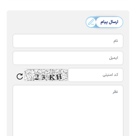
ارسال پیام