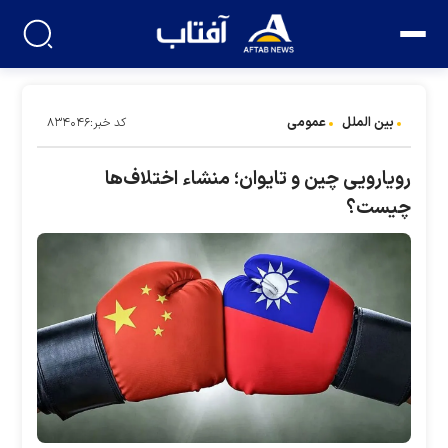
بین الملل
عمومی
کد خبر:۸۳۴۰۴۶
رویارویی چین و تایوان؛ منشاء اختلاف‌ها
چیست؟