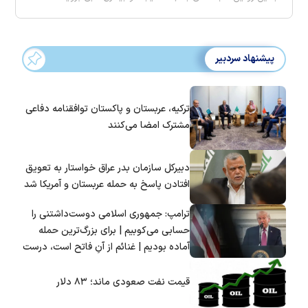
پیشنهاد سردبیر
ترکیه، عربستان و پاکستان توافقنامه دفاعی
مشترک امضا می‌کنند
دبیرکل سازمان بدر عراق خواستار به تعویق
افتادن پاسخ به حمله عربستان و آمریکا شد
ترامپ: جمهوری اسلامی دوست‌داشتنی را
حسابی می‌کوبیم | برای بزرگ‌ترین حمله
آماده بودیم | غنائم از آنِ فاتح است، درست
است؟
قیمت نفت صعودی ماند؛ ۸۳ دلار