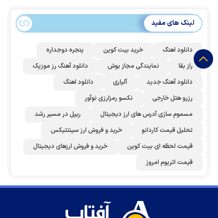
لینک های مفید
دانلود اهنگ
خرید بیت کوین
پنجره دوجداره
راز بقا
نمایندگی مجاز بوش
دانلود آهنگ رز‌ موزیک
دانلود آهنگ جدید
آلپاری
دانلود اهنگ
رزرو هتل خارجی
نکسو رمزارزی نوآور
مسموم سازی آدرس های ارز دیجیتال
ریپل در مسیر رشد
تحلیل قیمت کاردانو
خرید و فروش ارز سینتتیکس
قیمت لحظه ای بیت کوین
خرید و فروش ارزهای دیجیتال
قیمت اتریوم امروز