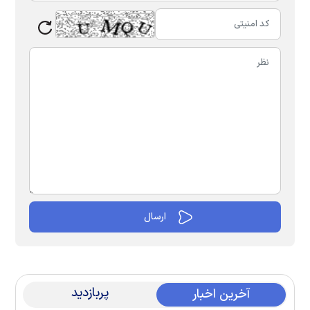
پربازدید
آخرین اخبار