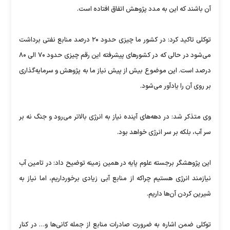
آن باشند که این به مدد پژوهش اتفاق افتاده است.
توکلی تاکید کرد: در کشور ما چیزی حدود ۲۰ درصد منابع نفتی برداشت
می‌شود در حالی که در کشورهای پیشرفته این رقم چیزی حدود ۷۰ الی ۸۰
درصد است. این موضوع بیش از پیش نیاز ما به پژوهش و سرمایه‌گذاری
بر روی آن را یادآور می‌شود.
وی متذکر شد: در دهه‌های آینده نیاز به انرژی بالاتر می‌رود و جنگ نه بر
سر آب، بلکه بر سر انرژی خواهد بود.
این پژوهشگر برجسته علوم پایه در همین زمینه توضیح داد: در تامین آب
نیازمند انرژی هستیم چراکه از منابع آبی زیادی برخورداریم، اما نیاز به
شیرین کردن آن‌ها داریم.
توکلی ضمن اشاره به ضرورت صادرات منابع از جمله کانی‌ها و… در کنار