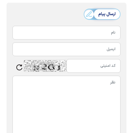
ارسال پیام