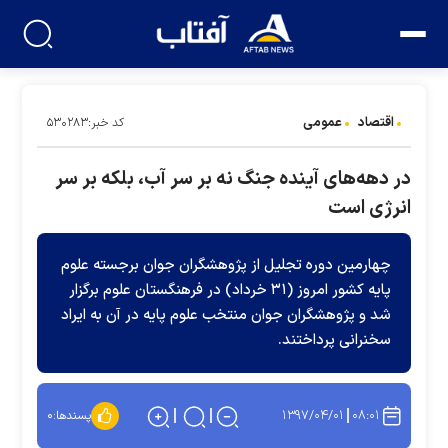
اقتصاد
عمومی
کد خبر:۵۳۰۲۸۳
در دهه‌های آینده جنگ نه بر سر آب، بلکه بر سر
انرژی است
چهارمین دوره تجلیل از پژوهشگران جوان برجسته علوم
پایه کشور امروز (۳۱ خرداد) در فرهنگستان علوم برگزار
شد و پژوهشگران جوان منتخب علوم پایه در آن به ایراد
سخنرانی پرداختند.
۱۳۹۷/۰۴/۰۱
۰۸:۰۱
پسندها:
۰