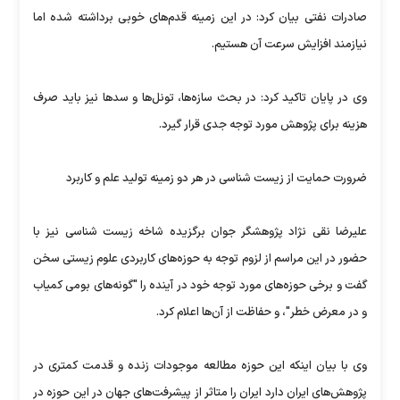
صادرات نفتی بیان کرد: در این زمینه قدم‌های خوبی برداشته شده اما
نیازمند افزایش سرعت آن هستیم.
وی در پایان تاکید کرد: در بحث سازه‌ها، تونل‌ها و سدها نیز باید صرف
هزینه برای پژوهش مورد توجه جدی قرار گیرد.
ضرورت حمایت از زیست شناسی در هر دو زمینه تولید علم و کاربرد
علیرضا نقی نژاد پژوهشگر جوان برگزیده شاخه زیست شناسی نیز با
حضور در این مراسم از لزوم توجه به حوزه‌های کاربردی علوم زیستی سخن
گفت و برخی حوزه‌های مورد توجه خود در آینده را "گونه‌های بومی کمیاب
و در معرض خطر"، و حفاظت از آن‌ها اعلام کرد.
وی با بیان اینکه این حوزه مطالعه موجودات زنده و قدمت کمتری در
پژوهش‌های ایران دارد ایران را متاثر از پیشرفت‌های جهان در این حوزه در