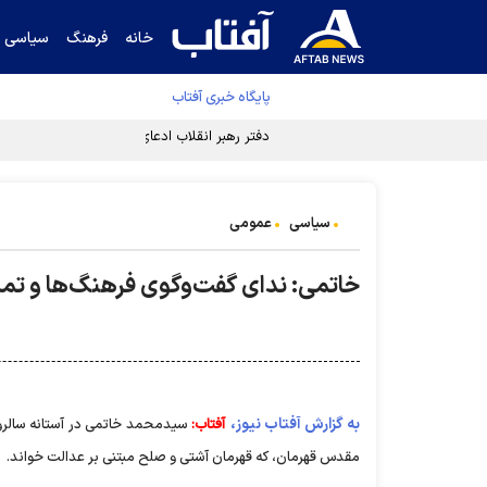
خانه
فرهنگ
سیاسی
پایگاه خبری آفتاب
دفتر رهبر انقلاب ادعای خرازی درباره پزشکیان ر
سیاسی
عمومی
خاتمی: ندای گفت‌و‌گوی فرهنگ‌ها و تم
به گزارش آفتاب نیوز،
آفتاب:
سیدمحمد خاتمی در آستانه سالروز 
مقدس قهرمان، که قهرمان آشتی و صلح مبتنی بر عدالت خواند.