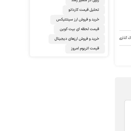
ریپل در مسیر رشد
تحلیل قیمت کاردانو
خرید و فروش ارز سینتتیکس
قیمت لحظه ای بیت کوین
ک گذاری
خرید و فروش ارزهای دیجیتال
قیمت اتریوم امروز