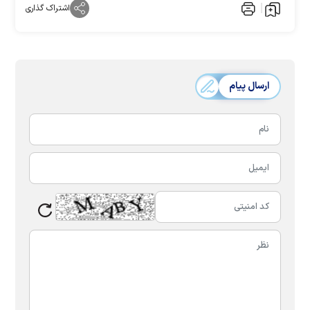
اشتراک گذاری
ارسال پیام