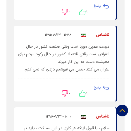
پاسخ
۰
۱
ناشناس
۱۱:۴۸ - ۱۳۹۱/۰۹/۱۳
درست همین مورد است وقتی صنعت کشور در حال
انقراض است وقتی اقتصاد کشور در حال رکود مردم برای
معیشت دست به این کار میزند
عنوان می کنند جنس می فروشیم دزدی که نمی کنیم
پاسخ
۰
۱
ناشناس
۱۰:۱۰ - ۱۳۹۱/۰۹/۱۳
سلام ، با قبول اینکه هر کاری در این مملکت ، باید بر