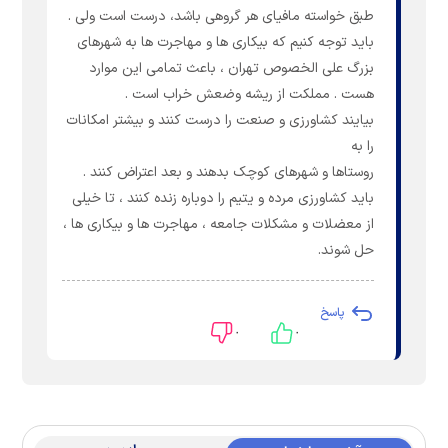
طبق خواسته مافیای هر گروهی باشد، درست است ولی .
باید توجه کنیم که بیکاری ها و مهاجرت ها به شهرهای
بزرگ علی الخصوص تهران ، باعث تمامی این موارد
هست . مملکت از ریشه وضعش خراب است .
بیایند کشاورزی و صنعت را درست کنند و بیشتر امکانات
را به
روستاها و شهرهای کوچک بدهند و بعد اعتراض کنند .
باید کشاورزی مرده و یتیم را دوباره زنده کنند ، تا خیلی
از معضلات و مشکلات جامعه ، مهاجرت ها و بیکاری ها ،
حل شوند.
پاسخ
۰
۰