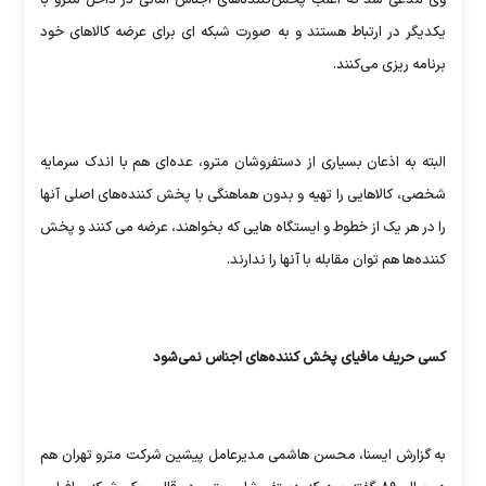
یکدیگر در ارتباط هستند و به صورت شبکه ای برای عرضه کالاهای خود
برنامه ریزی می‌کنند.
البته به اذعان بسیاری از دستفروشان مترو، عده‌ای هم با اندک سرمایه
شخصی، کالاهایی را تهیه و بدون هماهنگی با پخش کننده‌های اصلی آنها
را در هر یک از خطوط و ایستگاه هایی که بخواهند، عرضه می کنند و پخش
کننده‌ها هم توان مقابله با آنها را ندارند.
کسی حریف مافیای پخش کننده‌های اجناس نمی‌شود
به گزارش ایسنا، محسن هاشمی مدیرعامل پیشین شرکت مترو تهران هم