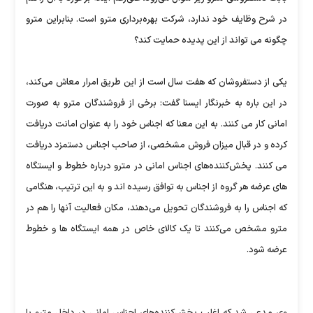
در شرح وظایف خود ندارد، شرکت بهره‌برداری مترو است. بنابراین مترو
چگونه می تواند از این پدیده حمایت کند؟
یکی از دستفروشان که هفت سال است از این طریق امرار معاش می‌کند،
در این باره به خبرنگار ایسنا گفت: برخی از فروشندگان مترو به صورت
امانی کار می کنند. به این معنا که اجناس خود را به عنوان امانت دریافت
کرده و در قبال میزان فروش مشخصی، از صاحب اجناس دستمزد دریافت
می کنند. پخش‌کننده‌های اجناس امانی در مترو درباره خطوط و ایستگاه
های عرضه هر گروه از اجناس به توافق رسیده اند و به این ترتیب، هنگامی
که اجناس را به فروشندگان تحویل می‌دهند، مکان فعالیت آنها را هم در
مترو مشخص می‌کنند تا یک کالای خاص در همه ایستگاه ها و خطوط
عرضه شود.
وی مدعی شد که اغلب پخش‌کننده‌های اجناس امانی در داخل مترو با