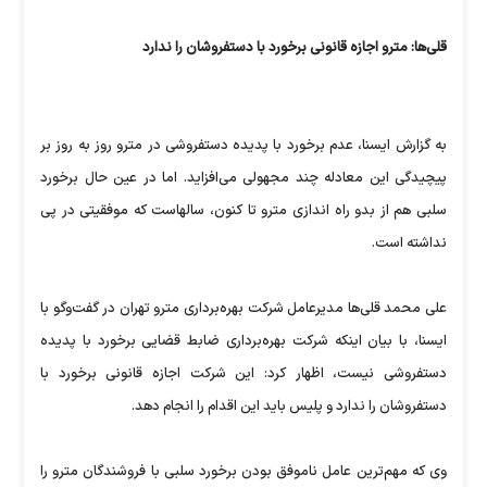
قلی‌ها: مترو اجازه قانونی برخورد با دستفروشان را ندارد
به گزارش ایسنا، عدم برخورد با پدیده دستفروشی در مترو روز به روز بر
پیچیدگی این معادله چند مجهولی می‌افزاید. اما در عین حال برخورد
سلبی هم از بدو راه اندازی مترو تا کنون، سالهاست که موفقیتی در پی
نداشته است.
علی محمد قلی‌ها مدیرعامل شرکت بهره‌برداری مترو تهران در گفت‌وگو با
ایسنا، با بیان اینکه شرکت بهره‌برداری ضابط قضایی برخورد با پدیده
دستفروشی نیست، اظهار کرد: این شرکت اجازه قانونی برخورد با
دستفروشان را ندارد و پلیس باید این اقدام را انجام دهد.
وی که مهم‌ترین عامل ناموفق بودن برخورد سلبی با فروشندگان مترو را