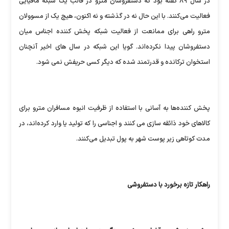
در سال ۸۹ گفته بود که دستفروشان مترو در قالب یک شبکه مافیایی
فعالیت می‌کنند. با این حال نه در گذشته و نه اکنون، هیچ یک از مسوولان
مترو راهی برای ممانعت از فعالیت شبکه پخش کننده اجناس میان
دستفروشان پیدا نکرده‌اند. گویا این شبکه در سال های اخیر آنچنان
استخوان ترکانده و قدرتمند شده که دیگر کسی حریفش نمی شود.
پخش کننده‌ها به آسانی با استفاده از ظرفیت انبوه مسافران مترو برای
کالاهای خود ذائقه سازی می کنند و اجناسی را که تولید یا وارد کرده‌اند، در
مدت کوتاهی زیر پوست شهر به پول تبدیل می‌کنند.
راهکار تازه برخورد با دستفروشی