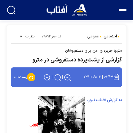
اجتماعی
عمومی
نظرات : ۸
کد خبر:۱۷۹۸۹۲
مترو؛ جزیره‌ای امن برای دستفروشان
گزارشی از پشت‌پرده دستفروشی در مترو
۱۳۹۱/۰۹/۱۳
۰۹:۴۳
پسندها:
۰
به گزارش آفتاب نیوز،
آفتاب: