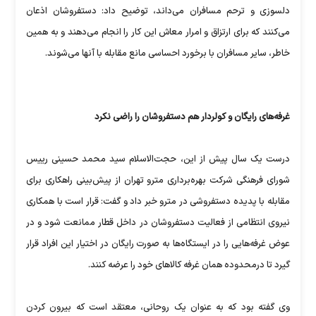
دلسوزی و ترحم مسافران می‌داند، توضیح داد: دستفروشان اذعان
می‌کنند که برای ارتزاق و امرار معاش این کار را انجام می‌دهند و به همین
خاطر، سایر مسافران با برخورد احساسی مانع مقابله با آنها می‌شوند.
غرفه‌های رایگان و کولردار هم دستفروشان را راضی نکرد
درست یک سال پیش از این، حجت‌الاسلام سید محمد حسینی رییس
شورای فرهنگی شرکت بهره‌برداری مترو تهران از پیش‌بینی راهکاری برای
مقابله با پدیده دستفروشی در مترو خبر داد و گفت: قرار است با همکاری
نیروی انتظامی از فعالیت دستفروشان در داخل قطار ممانعت شود و در
عوض غرفه‌هایی را در ایستگاه‌ها به صورت رایگان در اختیار این افراد قرار
گیرد تا درمحدوده‌ همان غرفه کالاهای خود را عرضه کنند.
وی گفته بود که به عنوان یک روحانی، معتقد است که بیرون کردن