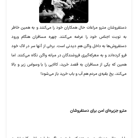
دستفروشان مترو مراعات حال همکاران خود را می‌کنند و به همین خاطر
به نوبت اجناس خود را عرضه می‌کنند. چهره مسافران هنگام ورود
دستفروش‌ها به داخل واگن هم دیدنی است. برخی از آنها سر در لاک خود
فرو کرده‌اند و به معرکه‌گیری فروشندگان در میانه واگن نگاه می‌کنند. اما
همین که یکی از مسافران به قصد خرید، کالایی را با وسواس زیر و بالا
می‌کند، یخ بقیه‌ی مردم هم آب و باب خرید باز می‌شود!
مترو جزیره‌ای امن برای دستفروشان