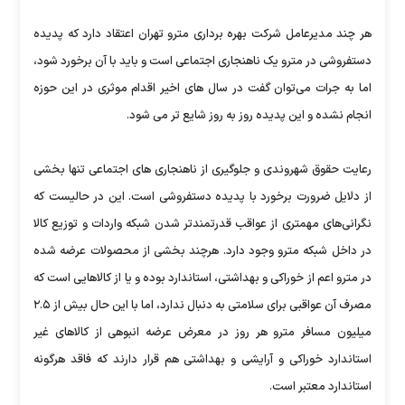
هر چند مدیرعامل شرکت بهره برداری مترو تهران اعتقاد دارد که پدیده
دستفروشی در مترو یک ناهنجاری اجتماعی است و باید با آن برخورد شود،
اما به جرات می‌توان گفت در سال های اخیر اقدام موثری در این حوزه
انجام نشده و این پدیده روز به روز شایع تر می شود.
رعایت حقوق شهروندی و جلوگیری از ناهنجاری های اجتماعی تنها بخشی
از دلایل ضرورت برخورد با پدیده دستفروشی است. این در حالیست که
نگرانی‌های مهمتری از عواقب قدرتمندتر شدن شبکه واردات و توزیع کالا
در داخل شبکه مترو وجود دارد. هرچند بخشی از محصولات عرضه شده
در مترو اعم از خوراکی و بهداشتی، استاندارد بوده و یا از کالاهایی است که
مصرف آن عواقبی برای سلامتی به دنبال ندارد، اما با این حال بیش از ۲.۵
میلیون مسافر مترو هر روز در معرض عرضه انبوهی از کالاهای غیر
استاندارد خوراکی و آرایشی و بهداشتی هم قرار دارند که فاقد هرگونه
استاندارد معتبر است.