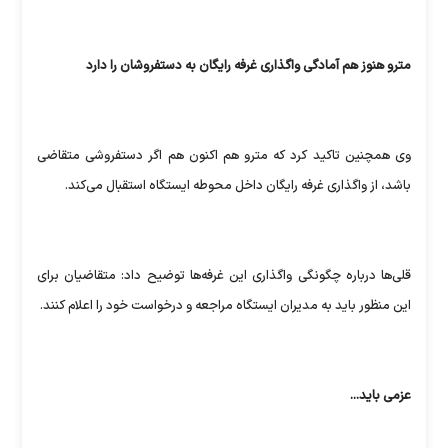
مترو هنوز هم آمادگی واگذاری غرفه رایگان به دستفروشان را دارد
وی همچنین تاکید کرد که مترو هم اکنون هم اگر دستفروشی متقاضی
باشد، از واگذاری غرفه رایگان داخل محوطه ایستگاه استقبال می‌کند.
قلی‌ها درباره چگونگی واگذاری این غرفه‌ها توضیح داد: متقاضیان برای
این منظور باید به مدیران ایستگاه مراجعه و درخواست خود را اعلام کنند.
عزمی باید...