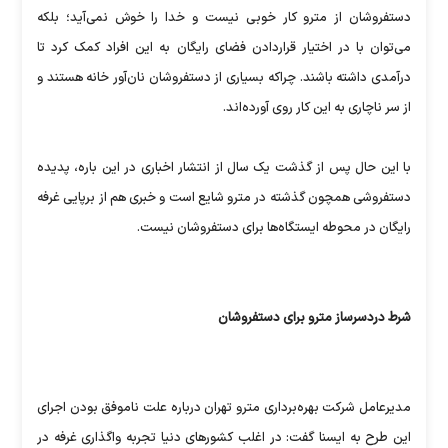
دستفروشان از مترو کار خوبی نیست و خدا را خوش نمی‌آید؛ بلکه
می‌توان با در اختیار قراردادن فضای رایگان به این افراد کمک کرد تا
درآمدی داشته باشند. چراکه بسیاری از دستفروشان نان‌آور خانه هستند و
از سر ناچاری به این کار روی آورده‌اند.
با این حال پس از گذشت یک سال از انتشار اخباری در این باره، پدیده
دستفروشی همچون گذشته در مترو شایع است و خبری هم از برپایی غرفه
رایگان در محوطه ایستگاه‌ها برای دستفروشان نیست.
شرط دردسرساز مترو برای دستفروشان
مدیرعامل شرکت بهره‌برداری مترو تهران درباره علت ناموفق بودن اجرای
این طرح به ایسنا گفت: در اغلب کشورهای دنیا تجربه واگذاری غرفه در