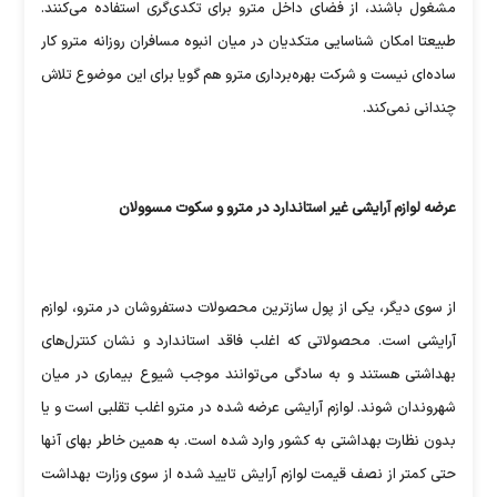
مشغول باشند، از فضای داخل مترو برای تکدی‌گری استفاده می‌کنند.
طبیعتا امکان شناسایی متکدیان در میان انبوه مسافران روزانه مترو کار
ساده‌ای نیست و شرکت بهره‌برداری مترو هم گویا برای این موضوع تلاش
چندانی نمی‌کند.
عرضه لوازم آرایشی غیر استاندارد در مترو و سکوت مسوولان
از سوی دیگر، یکی از پول سازترین محصولات دستفروشان در مترو، لوازم
آرایشی است. محصولاتی که اغلب فاقد استاندارد و نشان کنترل‌های
بهداشتی هستند و به سادگی می‌توانند موجب شیوع بیماری در میان
شهروندان شوند. لوازم آرایشی عرضه شده در مترو اغلب تقلبی است و یا
بدون نظارت بهداشتی به کشور وارد شده است. به همین خاطر بهای آنها
حتی کمتر از نصف قیمت لوازم آرایش تایید شده از سوی وزارت بهداشت