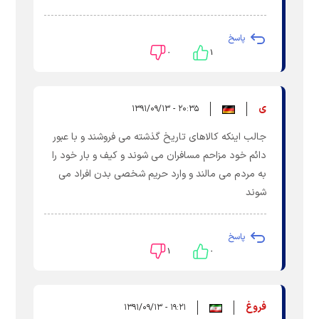
پاسخ
۰
۱
ی
۲۰:۳۵ - ۱۳۹۱/۰۹/۱۳
جالب اینکه کالاهای تاریخ گذشته می فروشند و با عبور
دائم خود مزاحم مسافران می شوند و کیف و بار خود را
به مردم می مالند و وارد حریم شخصی بدن افراد می
شوند
پاسخ
۱
۰
فروغ
۱۹:۲۱ - ۱۳۹۱/۰۹/۱۳