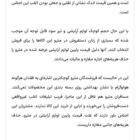
است و همین قیمت اندک نشانی از تقلبی و جعلی بودن اغلب این اجناس
است.
با این حال حجم کوچک لوازم آرایشی و نیز سود قابل توجه آن موجب
شده که بسیاری از زنان دستفروش در مترو این کالاها را برای فروش
انتخاب کنند. آنها دلیل قیمت پایین لوازم آرایشی عرضه شده در مترو را
حذف هزینه‌های اجاره مغازه و مالیات می‌دانند.
این در حالیست که فروشندگان مترو کوچکترین اشاره‌ای به فقدان هرگونه
هولوگرام یا نشان بهداشتی روی بسته بندی این محصولات نمی‌کنند.
مسافران مترو هم غافل از این ماجرا، فریب تبلیغات اغلب غیرواقعی
دست‌فروشان را می‌خورند و ابایی از خرید این کالا ندارند. مشتریان این
اجناس باور دارند که علت قیمت پایین لوازم آرایشی در مترو، حذف
هزینه‌های جانبی مغازه داریست.