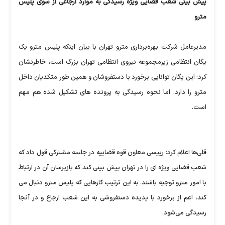
پیش بینی شعب قضایی ویژه رسیدگی به موارد ارجاعی از سوی پلیس
مترو
مدیرعامل شرکت بهره‌برداری مترو تهران با بیان اینکه پلیس مترو یک
یگان انتظامی زیرمجموعه نیروی انتظامی تهران بزرگ است، خاطرنشان
کرد: این یگان توانایی برخورد با دستفروشان و همین طور متکدیان داخل
مترو را دارد. اما نحوه رسیدگی به پرونده های تشکیل شده هم مهم
است.
قلی‌ها اعلام کرد: رییسی معاون قوه قضاییه در جلسه مشترکی قول داد که
شعب قضایی ویژه ای را در تهران پیش بینی کند که بازپرسان آن در ارتباط
با امور مترو توجیه باشند. به این ترتیب کارهایی که پلیس مترو دنبال می
کند، اعم از برخورد با پدیده دستفروشی به این شعب ارجاع و در آنجا
رسیدگی می‌شود.