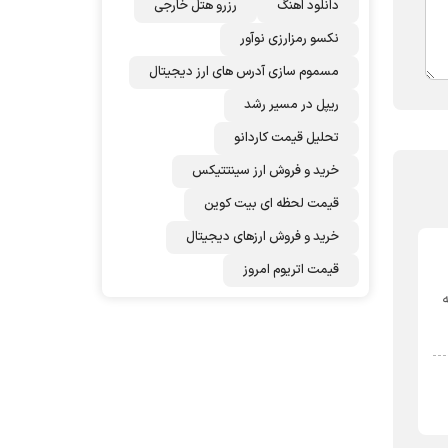
دانلود اهنگ
رزرو هتل خارجی
نکسو رمزارزی نوآور
مسموم سازی آدرس های ارز دیجیتال
ریپل در مسیر رشد
تحلیل قیمت کاردانو
خرید و فروش ارز سینتتیکس
قیمت لحظه ای بیت کوین
خرید و فروش ارزهای دیجیتال
قیمت اتریوم امروز