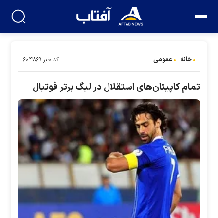
خانه
عمومی
کد خبر:۶۰۴۸۶۹
تمام کاپیتان‌های استقلال در لیگ برتر فوتبال