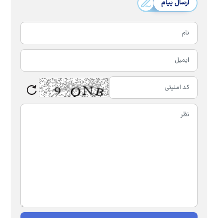
ارسال پیام