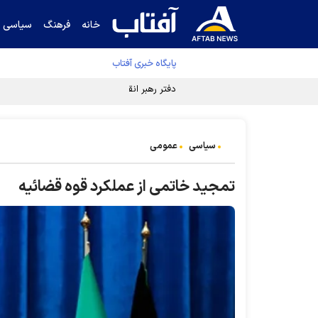
خانه
فرهنگ
سیاسی
پایگاه خبری آفتاب
دفتر رهبر انقلاب ادعای خرازی درباره پزشکیان ر
سیاسی
عمومی
تمجید خاتمی از عملکرد قوه قضائیه