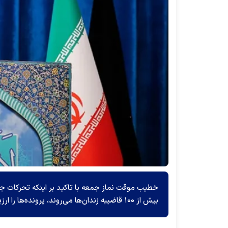
خطیب موقت نماز جمعه با تاکید بر اینکه تحرکات جد
بیش از ۱۰۰ قاضیبه زندان‌ها می‌روند، پرونده‌ها را ارزیابی می‌کنند، که این امر ستودنی است.