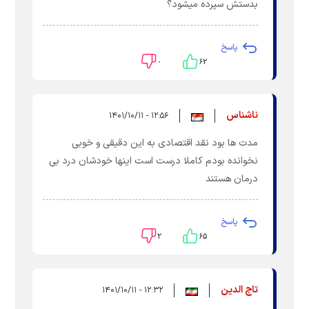
بدستش سپرده میشود؟
پاسخ
۰
۶۲
ناشناس
۱۲:۵۶ - ۱۴۰۱/۱۰/۱۱
مدت ها بود نقد اقتصادی به این دقیقی و خوبی
نخوانده بودم کاملا درست است اینها خودشان درد بی
درمان هستند
پاسخ
۲
۶۵
تاج الدین
۱۲:۳۲ - ۱۴۰۱/۱۰/۱۱