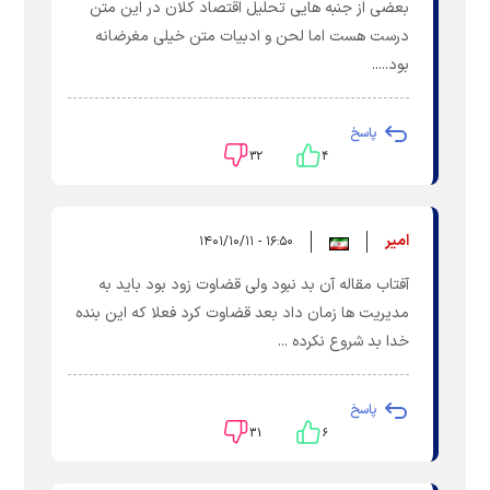
بعضی از جنبه هایی تحلیل اقتصاد کلان در این متن
درست هست اما لحن و ادبیات متن خیلی مغرضانه
بود.....
پاسخ
۳۲
۴
امیر
۱۶:۵۰ - ۱۴۰۱/۱۰/۱۱
آفتاب مقاله آن بد نبود ولی قضاوت زود بود باید به
مدیریت ها زمان داد بعد قضاوت کرد فعلا که این بنده
خدا بد شروع نکرده ...
پاسخ
۳۱
۶