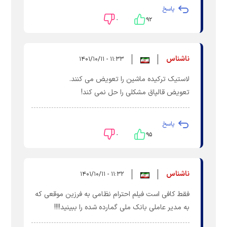
پاسخ
۰
۹۲
ناشناس
۱۱:۳۳ - ۱۴۰۱/۱۰/۱۱
لاستیک ترکیده ماشین را تعویض می کنند.
تعویض قالپاق مشکلی را حل نمی کند!
پاسخ
۰
۹۵
ناشناس
۱۱:۳۲ - ۱۴۰۱/۱۰/۱۱
فقط کافی است فیلم احترام نظامی به فرزین موقعی که
به مدیر عاملی بانک ملی گمارده شده را ببینید!!!!