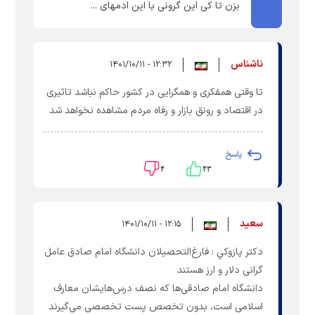
بزن تا کی این گرونی با این ادمهای ...
ناشناس
۱۲:۳۲ - ۱۴۰۱/۱۰/۱۱
تا وقتی همفکری و همگرایی در کشور حاکم نباشد تاثیری
در اقتصاد و رونق بازار و رفاه مردم مشاهده نخواهد شد
پاسخ
۴
۴۳
سعيد
۱۲:۱۵ - ۱۴۰۱/۱۰/۱۱
دكتر پازوكي : فارغ‌التحصیلان دانشگاه امام صادق عامل
گرانی دلار و ارز هستند
دانشگاه امام صادقی‌ها که نصف درس‌هایشان معارف
اسلامی است، بدون تخصص پست تخصصی می‌گیرند