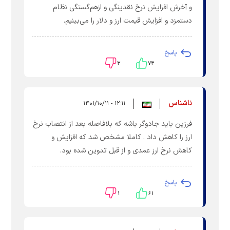
و آخرش افزایش نرخ نقدینگی و ازهم‌گستگی نظام
دستمزد و افزایش قیمت ارز و دلار را می‌بینیم.
پاسخ
۳
۷۳
ناشناس
۱۲:۱۱ - ۱۴۰۱/۱۰/۱۱
فرزین باید جادوگر باشه که بلافاصله بعد از انتصاب نرخ
ارز را کاهش داد . کاملا مشخص شد که افزایش و
کاهش نرخ ارز عمدی و از قبل تدوین شده بود.
پاسخ
۱
۶۱