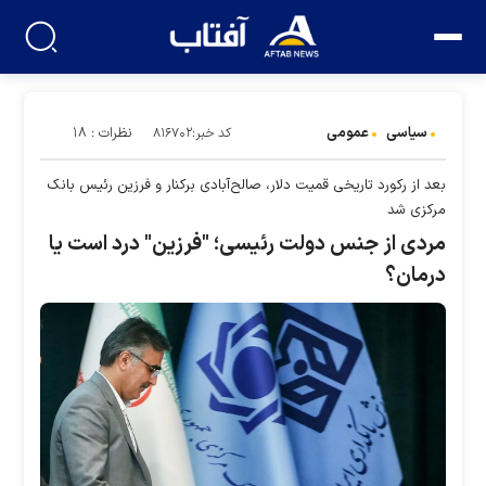
سیاسی
عمومی
نظرات : ۱۸
کد خبر:۸۱۶۷۰۲
بعد از رکورد تاریخی قمیت دلار، صالح‌آبادی برکنار و فرزین رئیس بانک
مرکزی شد
مردی از جنس دولت رئیسی؛ "فرزین" درد است یا
درمان؟