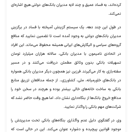
کرده‌اند، به فساد عمیق و چند لایه مدیران بانک‌های دولتی هیچ اشاره‌ای
نمی‌کند.
در طول این چند دهه، یک سیستم گزینش آمیخته با فساد در برگزینی
مدیران بانک‌های دولتی به وجود آمده است تا تضمین نمایید که منافع
گروه‌های سیاسی و الیگارش‌های ایرانی همیشه محفوظ می‌ماند. این افراد
در اتحادی نامیمون با مدیران بانکی، سالانه هزاران میلیارد تومان
تسهیلات بانکی بدون وثائق مطمئن دریافت می‌کنند و در مسیر
سفته‌بازی به کار می‌گیرند. فرزین نیز همچون دیگر مدیران بانکی همواره
در بانک‌های خاورمیانه، ملی، کشاورزی،. از جمله مدافعان تزریق منابع
بانکی به ساخت خانه‌های خالی بیشتر بوده و هرچند در سخن خود را
مدافع خروج بانک‌ها از بنگاه‌داری نشان داد، اما هیچ وقت حاضر نشد که
شرکت‌های مهم بانکی را واگذار نمایید.
وی در گفتگوی دلیل عدم واگذاری بنگاه‌های بانکی تحت مدیریتش را
«وجود قوانین پیچیده و دشوار» عنوان می‌کند. این در حالی است که