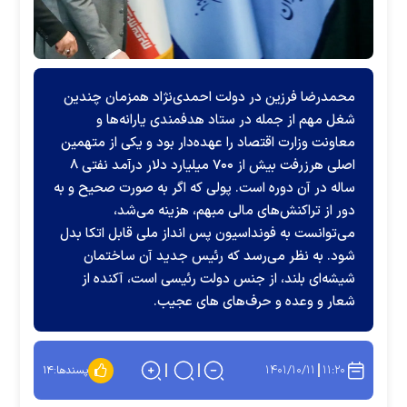
محمدرضا فرزین در دولت احمدی‌نژاد همزمان چندین
شغل مهم از جمله در ستاد هدفمندی یارانه‌ها و
معاونت وزارت اقتصاد را عهده‌دار بود و یکی از متهمین
اصلی هرزرفت بیش از ۷۰۰ میلیارد دلار درآمد نفتی ۸
ساله در آن دوره است. پولی که اگر به صورت صحیح و به
دور از تراکنش‌های مالی مبهم، هزینه می‌شد،
می‌توانست به فونداسیون پس انداز ملی قابل اتکا بدل
شود. به نظر می‌رسد که رئیس جدید آن ساختمان
شیشه‌ای بلند، از جنس دولت رئیسی است، آکنده از
شعار و وعده و حرف‌های های عجیب.
۱۴۰۱/۱۰/۱۱
۱۱:۲۰
پسندها:
۱۴