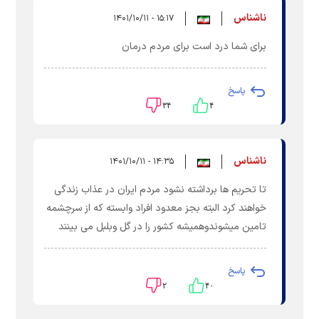
ناشناس
۱۵:۱۷ - ۱۴۰۱/۱۰/۱۱
برای شما درد است برای مردم درمان
پاسخ
۳۴
۴
ناشناس
۱۴:۳۵ - ۱۴۰۱/۱۰/۱۱
تا تحریم ها برداشته نشود مردم ایران در عذاب زندگی
خواهند کرد البته بجز معدود افراد وابسته که از سرچشمه
تامین میشوندوهمیشه کشور را در گل وبلبل می بینند
پاسخ
۲
۴۰