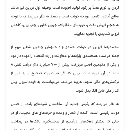
کردن بر تورم عملاً بر رکود تولید افزوده است. وظیفه اول فرزین نیز مانند
صالح آبادی، تامین بودجه دولت است و بعید به نظر می‌رسد که با توجه
به حجم فروش نفت و دورنمای مذاکرات، جریان خلق و چاپ پول، کاهش
نزولی شدیدی را تجربه نمایید.
محمدرضا فرزین در دولت احمدی‌نژاد همزمان چندین شغل مهم از
جمله در ستاد هدفمندی یارانه‌ها و معاونت وزارت اقتصاد را عهده‌دار بود
و یکی از متهمین اصلی هرزرفت بیش از ۷۰۰ میلیارد دلار درآمد نفتی ۸
ساله در آن دوره است. پولی که اگر به صورت صحیح و به دور از
تراکنش‌های مالی مبهم، هزینه می‌شد، می‌توانست به فونداسیون پس
انداز ملی قابل اتکا بدل شود.
به نظر می‌رسد که رئیس جدید آن ساختمان شیشه‌ای بلند، از جنس
دولت رئیسی است، آکنده از شعار و وعده و حرف‌های های عجیب، او در
حالی که بیشتر دهک‌های درآمدی از سخت‌گیری بانک‌ها در پرداخت