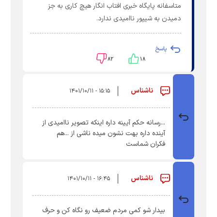
متاسفانه پایگاه خبری افتاب انگار هیچ کاری به جز
دمیدن به شیپور ناامیدی ندارد.
پاسخ
۸۲
۱۸
ناشناس
۱۵:۱۵ - ۱۴۰۱/۱۰/۱۱
...رسانه حکم آیینه داره اینکه تصویر ناامیدی از
آینده داره بهت نشون میده ناشی از ...هم
فکران شماست
ناشناس
۱۶:۴۵ - ۱۴۰۱/۱۰/۱۱
بیدار شو کمی مردم ضعیف رو نگاه کن و حرف