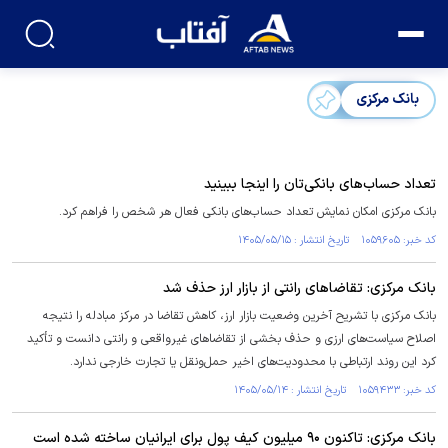
بانک مرکزی
تعداد حساب‌های بانکی‌تان را اینجا ببینید
بانک مرکزی امکان نمایش تعداد حساب‌های بانکی فعال هر شخص را فراهم کرد.
کد خبر: ۱۰۵۹۶۰۵ تاریخ انتشار : ۱۴۰۵/۰۵/۱۵
بانک مرکزی: تقاضا‌های رانتی از بازار ارز حذف شد
بانک مرکزی با تشریح آخرین وضعیت بازار ارز، کاهش تقاضا در مرکز مبادله را نتیجه
اصلاح سیاست‌های ارزی و حذف بخشی از تقاضا‌های غیرواقعی و رانتی دانست و تأکید
کرد این روند ارتباطی با محدودیت‌های اخیر حمل‌ونقل یا تجارت خارجی ندارد.
کد خبر: ۱۰۵۹۴۳۳ تاریخ انتشار : ۱۴۰۵/۰۵/۱۴
بانک مرکزی: تاکنون ۹۰ میلیون کیف پول برای ایرانیان ساخته شده است