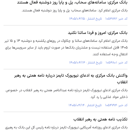
بانک مرکزی: سامانه‌های سحاب، پل و پایا روز دوشنبه فعال هستند
بانک مرکزی اعلام کرد: سامانه‌های سحاب؛ پل و پایا روز دوشنبه فعال هستند.
کد خبر: ۱۰۵۴۸۹۲ تاریخ انتشار : ۱۴۰۵/۰۴/۱۵
بانک مرکزی: امروز و فردا ساتنا نکنید
بانک مرکزی اعلام کرد سامانه‌های ساتنا و چکاوک در روزهای یکشنبه و دوشنبه ۱۴ و ۱۵ تیر
۱۴۰۵ قابل استفاده نیست و مشتریان بانک‌ها در صورت لزوم باید از سایر سرویس‌ها برای
انتقال وجه استفاده کنند.
کد خبر: ۱۰۵۴۸۰۱ تاریخ انتشار : ۱۴۰۵/۰۴/۱۴
واکنش بانک مرکزی به ادعای نیویورک تایمز درباره نامه همتی به رهبر
انقلاب
بانک مرکزی ادعای نیویورک تایمز درباره نامه عبدالناصر همتی به رهبر انقلاب در خصوص
ذخایر مواد غذایی را رد کرد.
کد خبر: ۱۰۵۴۷۹۴ تاریخ انتشار : ۱۴۰۵/۰۴/۱۴
تکذیب نامه همتی به رهبر انقلاب
بانک مرکزی ادعای روزنامه آمریکایی نیویورک تایمز درباره نامه رئیس کل این بانک به رهبری