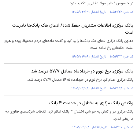
در خصوص ذخایر مواد غذایی را تکذیب کرد.
کد خبر: ۱۰۵۴۷۲۸ تاریخ انتشار : ۱۴۰۵/۰۴/۱۳
بانک مرکزی: اطلاعات مشتریان حفظ شده/ ادعای هک بانک‌ها نادرست
است
معاون بانک مرکزی ادعای هک بانک‌ها را رد کرد و گفت: داده‌های مردم محفوظ بوده و هیچ
نشت اطلاعاتی رخ نداده است.
کد خبر: ۱۰۵۴۱۳۳ تاریخ انتشار : ۱۴۰۵/۰۴/۰۹
بانک مرکزی: نرخ تورم در خرداد‌ماه معادل ۵۷/۷ درصد شد
بانک مرکزی اعلام کرد نرخ تورم در خرداد‌ماه ۱۴۰۵ معادل ۵۷/۷ درصد شد.
کد خبر: ۱۰۵۳۹۴۸ تاریخ انتشار : ۱۴۰۵/۰۴/۰۸
واکنش بانک مرکزی به اختلال در خدمات ۴ بانک
بانک مرکزی در واکنش به حواشی اختلال ۴ بانک اعلام کرد: انتخاب شرکت‌های فناوری به
ما ربطی ندارد.
کد خبر: ۱۰۵۳۹۱۷ تاریخ انتشار : ۱۴۰۵/۰۴/۰۸