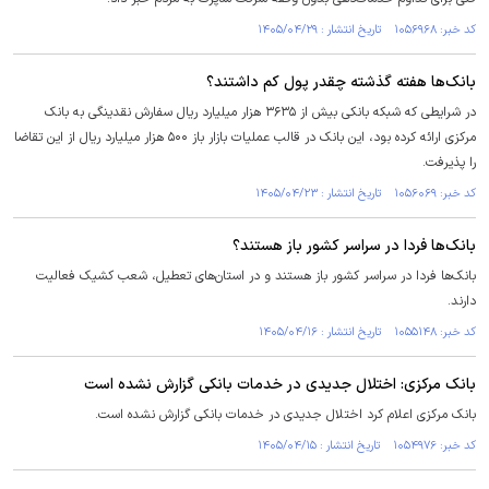
کد خبر: ۱۰۵۶۹۶۸ تاریخ انتشار : ۱۴۰۵/۰۴/۲۹
بانک‌ها هفته گذشته چقدر پول کم داشتند؟
در شرایطی که شبکه بانکی بیش از ۳۶۳۵ هزار میلیارد ریال سفارش نقدینگی به بانک
مرکزی ارائه کرده بود، این بانک در قالب عملیات بازار باز ۵۰۰ هزار میلیارد ریال از این تقاضا
را پذیرفت.
کد خبر: ۱۰۵۶۰۶۹ تاریخ انتشار : ۱۴۰۵/۰۴/۲۳
بانک‌ها فردا در سراسر کشور باز هستند؟
بانک‌ها فردا در سراسر کشور باز هستند و در استان‌های تعطیل، شعب کشیک فعالیت
دارند.
کد خبر: ۱۰۵۵۱۴۸ تاریخ انتشار : ۱۴۰۵/۰۴/۱۶
بانک مرکزی: اختلال جدیدی در خدمات بانکی گزارش نشده است
بانک مرکزی اعلام کرد اختلال جدیدی در خدمات بانکی گزارش نشده است.
کد خبر: ۱۰۵۴۹۷۶ تاریخ انتشار : ۱۴۰۵/۰۴/۱۵