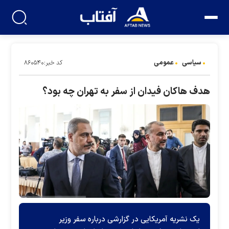
سیاسی
عمومی
کد خبر:۸۶۰۵۴۰
هدف هاکان فیدان از سفر به تهران چه بود؟
یک نشریه آمریکایی در گزارشی درباره سفر وزیر