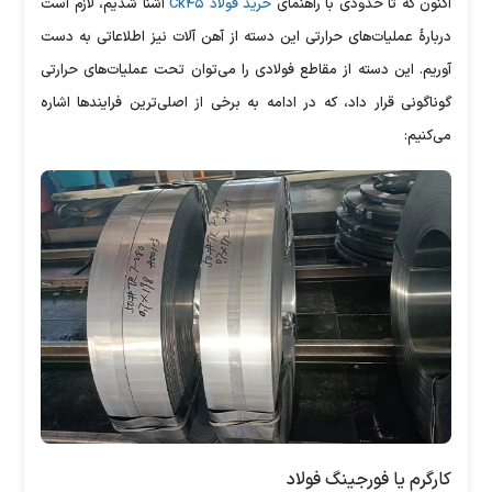
اکنون که تا حدودی با راهنمای
خرید فولاد Ck۴۵
آشنا شدیم، لازم است
دربارۀ عملیات‌های حرارتی این دسته از آهن آلات نیز اطلاعاتی به دست
آوریم. این دسته از مقاطع فولادی را می‌توان تحت عملیات‌های حرارتی
گوناگونی قرار داد، که در ادامه به برخی از اصلی‌ترین فرایند‌ها اشاره
می‌کنیم:
کارگرم یا فورجینگ فولاد