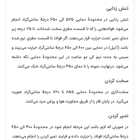
تنش زدایی
تنش زدایی در محدودۀ دمایی ۵۲۵ الی ۶۵۰ درجۀ سانتی‌گراد انجام
می‌شود. فولاد‌هایی را که تا قسمت مغزی سخت شده‌اند، تا ۲۵ درجه زیر
دمای تمپر تحت حرارت قرار می‌دهند. اگر فولاد تا قسمت مغزی نرم شده
باشد (آنیل) در دمایی بین ۶۰۰ الی ۶۵۰ درجۀ سانتی‌گراد حرارت می‌بیند و
سپس به مدت نیم الی دو ساعت در این محدودۀ دمایی نگه داشته
می‌شود. درنهایت نمونه را تا دمای ۴۵۰ درجۀ سانتی‌گراد خنک می‌کنند.
سخت کردن
سخت‌کاری در محدودۀ دمایی ۸۵۵ تا ۸۲۰ درجۀ سانتی‌گراد صورت
می‌گیرد. در پایان فلز را از طریق مجاورت هوا و روغن سرد می‌کنند.
تمپر کردن
در صورتی که لازم باشد این مرحله انجام شود در محدودۀ ۴۰۰ الی ۶۵۰
درجۀ سانتی‌گراد فولاد را حرارت داده و فرایند تمپر کردن را انجام می‌دهند.