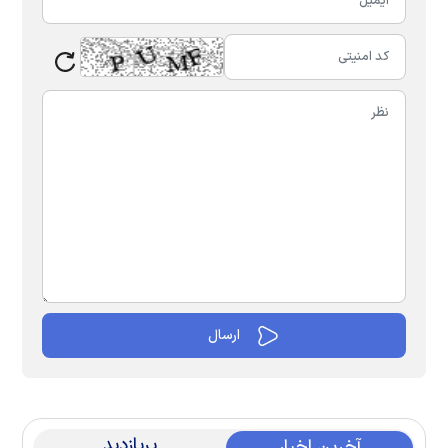
پربازدید
آخرین اخبار