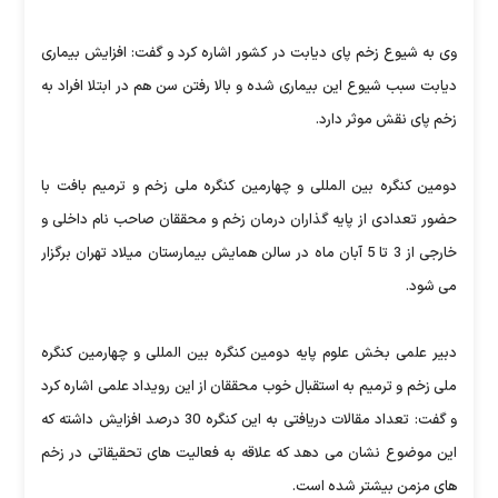
وی به شیوع زخم پای دیابت در کشور اشاره کرد و گفت: افزایش بیماری
دیابت سبب شیوع این بیماری شده و بالا رفتن سن هم در ابتلا افراد به
زخم پای نقش موثر دارد.
دومین کنگره بین المللی و چهارمین کنگره ملی زخم و ترمیم بافت با
حضور تعدادی از پایه گذاران درمان زخم و محققان صاحب نام داخلی و
خارجی از 3 تا 5 آبان ماه در سالن همایش بیمارستان میلاد تهران برگزار
می شود.
دبیر علمی بخش علوم پایه دومین کنگره بین المللی و چهارمین کنگره
ملی زخم و ترمیم به استقبال خوب محققان از این رویداد علمی اشاره کرد
و گفت: تعداد مقالات دریافتی به این کنگره 30 درصد افزایش داشته که
این موضوع نشان می دهد که علاقه به فعالیت های تحقیقاتی در زخم
های مزمن بیشتر شده است.