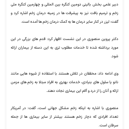
دبیر علمی بخش بالینی دومین کنگره بین المللی و چهارمین کنگره ملی
زخم و ترمیم بافت نیز به پیشرفت ها در زمینه درمان زخم اشاره کرد و
گفت: لیزر در کنار سایر درمان ها به کمک درمان زخم ها آمده است.
دکتر پروین منصوری در این نشست اظهار کرد: قدم های بزرگی در این
مورد برداشته شده تا خدمات مطلوب تری به این دسته از بیماران ارائه
شود.
وی ادامه داد: محققان در تلاش هستند با استفاده از شیوه هایی مانند
نانو یا سلول های بنیادی، خدمات بهتری به افراد مبتلا به زخم های مزمن
ارائه و آنان را از درد و آلام این بیماری نجات دهند.
منصوری با اشاره به اینکه زخم مشکل جهانی است، گفت: در آمریکار
تعداد افرادی که دچار زخم هستند بیشتر از سایر بیماری ها از جمله
سرطان است.