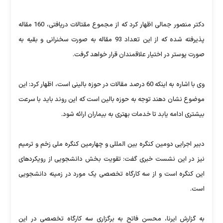
دکتر منصور جمالی اظهار کرد که از مجموع مقتالات دریافتی، 160 مقاله
پذیرفته شده که از این تعداد 93 مقاله به صورت سخنرانی و بقیه به
صورت پوستر در اختیار علاقمندان قرار خواهد گرفت.
وی با اشاره به اینکه 60 درصد مقالات در حوزه بالینی است، اظهار کرد: این
موضوع نشان دهند توجه به حوزه بالین است که این روند باید با سرعت
بیشتری ادامه یابد تا خدمات بهتری به بیماران ارائه شود.
دبیر اجرایی دومین کنگره بین المللی و چهارمین کنگره ملی زخم و ترمیم
نیز در این نشست خبری گفت: تقویت بخش دانشجویی از رویکردهای
این کنگره است و از سه کارگاه تخصصی یک مورد در زمینه دانشجویی
است.
به گزارش ایرنا، محسن فاتح به برگزاری سه کارگاه تخصصی در این