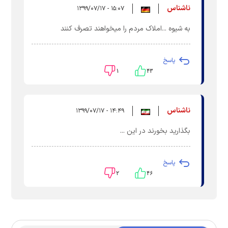
ناشناس
۱۵:۰۷ - ۱۳۹۹/۰۷/۱۷
به شیوه ...املاک مردم را میخواهند تصرف کنند
پاسخ
۱
۴۳
ناشناس
۱۴:۴۹ - ۱۳۹۹/۰۷/۱۷
بگذارید بخورند در این ...
پاسخ
۲
۴۶