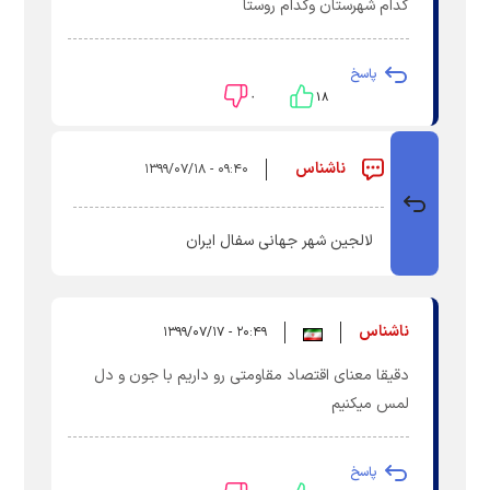
کدام شهرستان وکدام روستا
پاسخ
۰
۱۸
ناشناس
۰۹:۴۰ - ۱۳۹۹/۰۷/۱۸
لالجین شهر جهانی سفال ایران
ناشناس
۲۰:۴۹ - ۱۳۹۹/۰۷/۱۷
دقیقا معنای اقتصاد مقاومتی رو داریم با جون و دل
لمس میکنیم
پاسخ