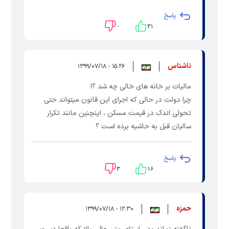
پاسخ
۰
۳۱
ناشناس
۱۵:۲۶ - ۱۳۹۹/۰۷/۱۸
مالیات بر خانه های خالی چه شد ؟ا
چرا دولت در حالی که اجرای این قانون میتواند حتی
تحولی اندک در قیمت مسکن ، اینچنین مانند تکرار
سالیان قبل به حاشیه برده است ؟
پاسخ
۳
۱۶
حمزه
۱۲:۳۰ - ۱۳۹۹/۰۷/۱۸