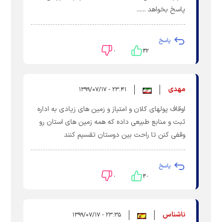
پاسخ بخواهد ......
پاسخ
۰
۳۲
مهدی
۲۳:۴۱ - ۱۳۹۹/۰۷/۱۷
اوقاف پولهای کلان و امتیاز و زمین های زیادی به اداره
ثبت و منابع طبیعی داده که همه زمین های استان رو
وقفی کنن تا راحت بین دوستان تقسیم کنند
پاسخ
۰
۳۰
ناشناس
۲۳:۳۵ - ۱۳۹۹/۰۷/۱۷