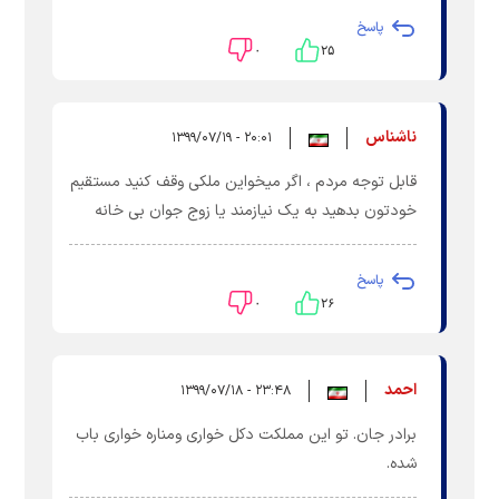
پاسخ
۰
۲۵
ناشناس
۲۰:۰۱ - ۱۳۹۹/۰۷/۱۹
قابل توجه مردم ، اگر میخواین ملکی وقف کنید مستقیم
خودتون بدهید به یک نیازمند یا زوج جوان بی خانه
پاسخ
۰
۲۶
احمد
۲۳:۴۸ - ۱۳۹۹/۰۷/۱۸
برادر جان. تو‌ این مملکت دکل خواری و‌مناره خواری باب
شده.