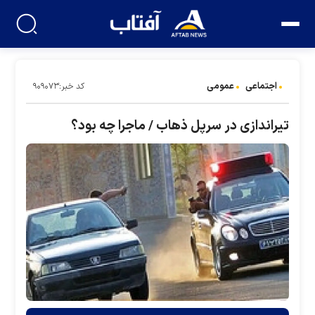
اجتماعی
عمومی
کد خبر:۹۰۹۰۷۳
تیراندازی در سرپل ذهاب / ماجرا چه بود؟