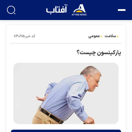
سلامت
عمومی
کد خبر:۸۴۰۹۱۵
پارکینسون چیست؟