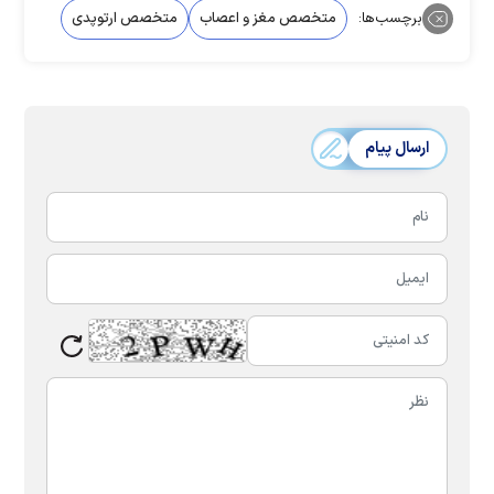
برچسب‌ها:
متخصص مغز و اعصاب
متخصص ارتوپدی
ارسال پیام