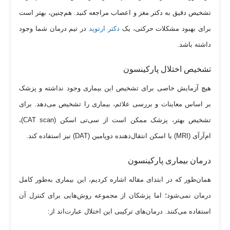
تشخیص دقیق به دکتر مغز و اعصاب مراجعه کنید. هم‌چنین، بهتر است
برای بهبود مشکلات حرکتی، یک
دکتر ارتوپد
در تیم درمان شما وجود
داشته باشد.
تشخیص اختلال پارکینسون
هیچ آزمایش خاصی برای تشخیص این بیماری وجود نداشته و پزشک
بر اساس معاینات و بررسی علائم، بیماری را تشخیص می‌دهد. برای
تشخیص بهتر، پزشک ممکن است از سی‌تی اسکن (CAT scan)،
ام‌آرآی (MRI) یا اسکن انتقال‌دهنده دوپامین (DAT) نیز استفاده کند.
درمان بیماری پارکینسون
همان‌طور که در ابتدای مقاله اشاره کردیم، این بیماری به‌طور کامل
درمان نمی‌شود؛ اما پزشکان از مجموعه روش‌هایی برای کنترل آن
استفاده می‌کنند. درمان‌های ترکیبی این اختلال عبارت‌اند از: