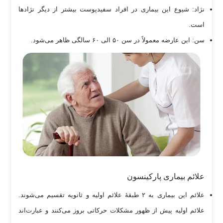
نژاد: شیوع این بیماری در افراد سفیدپوست بیشتر از دیگر نژاد‌ها
است.
سن: این عارضه معمولاً در سن ۵۰ الی ۶۰ سالگی ظاهر می‌شود.
علائم بیماری پارکینسون
علائم این بیماری به ۲ طبقۀ علائم اولیه و ثانویه تقسیم می‌شوند.
علائم اولیه پیش از ظهور مشکلات حرکاتی بروز می‌کنند و عبارت‌اند