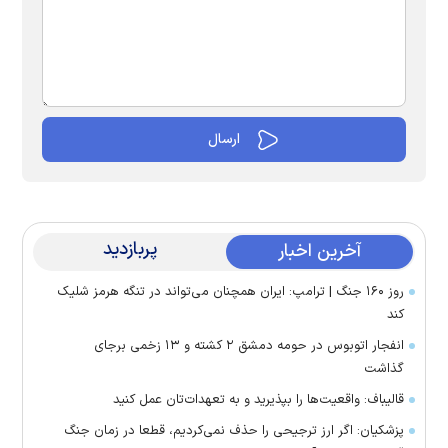
پربازدید
آخرین اخبار
روز ۱۶۰ جنگ | ترامپ: ایران همچنان می‌تواند در تنگه هرمز شلیک
کند
انفجار اتوبوس در حومه دمشق ۲ کشته و ۱۳ زخمی برجای
گذاشت
قالیباف: واقعیت‌ها را بپذیرید و به تعهدات‌تان عمل کنید
پزشکیان: اگر ارز ترجیحی را حذف نمی‌کردیم، قطعا در زمان جنگ