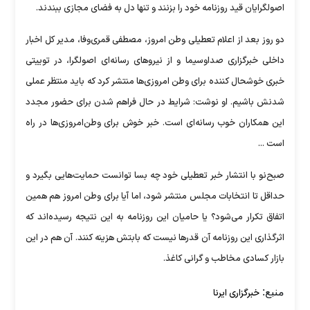
اصولگرایان قید روزنامه خود را بزنند و تنها دل به فضای مجازی ببندند.
دو روز بعد از اعلام تعطیلی وطن امروز، مصطفی قمری‌وفا، مدیر کل اخبار
داخلی خبرگزاری صداوسیما و از نیروهای رسانه‌ای اصولگرا، در توییتی
خبری خوشحال کننده برای وطن امروزی‌ها منتشر کرد که باید منتظر عملی
شدنش باشیم. او نوشت: شرایط در حال فراهم شدن برای حضور مجدد
این همکاران خوب رسانه‌ای است. خبر خوش برای وطن‌امروزی‌ها در راه
است ...
صبح‌نو با انتشار خبر تعطیلی خود چه بسا توانست حمایت‌هایی بگیرد و
حداقل تا انتخابات مجلس منتشر شود، اما آیا برای وطن امروز هم همین
اتفاق تکرار می‌شود؟ یا حامیان این روزنامه به این نتیجه رسیده‌اند که
اثرگذاری این روزنامه آن قدرها نیست که بابتش هزینه کنند. آن هم در این
بازار کسادی مخاطب و گرانی کاغذ.
منبع:
خبرگزاری ایرنا