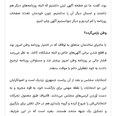
بود، گفت: ما دو صفحه آگهی ثبتی داشتیم که البته روزنامه‌های دیگر هم
داشتند و امسال دیگر آن را نداشتیم، چون خودمان تعداد صفحات
روزنامه را کم کردیم و دیگر نتوانستیم آگهی چاپ کنیم.
وطن بازمی‌گردد؟
با ماجرای ساختمان متعلق به اوقاف که در اختیار روزنامه وطن امروز بود
و قطع شدن برخی آگهی‌های خاص و البته مشکلات کاغذ، به نظر می‌رسد
فشار مالی بر روزنامه وطن امروز بیشتر شد و مسئولان روزنامه ترجیح
دادند به خود تعطیلی دائم یا موقت بدهند.
انتخابات مجلس و بعد از آن ریاست جمهوری نزدیک است و اصولگرایان
این دو انتخابات را نقطه مهمی برای بازگشت خود به قوه مجریه و به
دست آوردن کرسی‌های مجلس می‌دانند. قالیباف طبق معمول تحرکات
انتخاباتی‌اش را شروع کرده و گروه پایداری هم در حال تلاش برای یارگیری
و تشکیل یک جبهه متحد هستند. بعید است که در این شرایط،