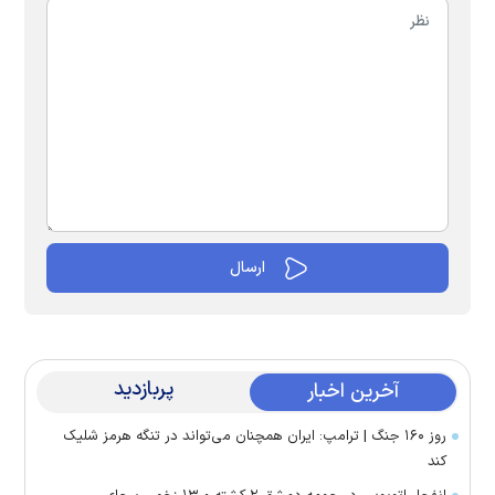
پربازدید
آخرین اخبار
روز ۱۶۰ جنگ | ترامپ: ایران همچنان می‌تواند در تنگه هرمز شلیک
کند