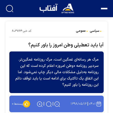
سیاسی
عمومی
کد خبر:۶۰۳۷۶۴
آیا باید تعطیلی وطن امروز را باور کنیم؟
مرگ هر رسانه‌ای غمگین است، مرگ روزنامه غمگین‌تر.
سردبیر روزنامه «وطن امروز» اعلام کرده است که این
روزنامه به‌دلیل مشکلات مالی دیگر چاپ نمی‌شود. اما
این اتفاق یک تاکتیک برای ادامه است یا باید توقف دائم
این روزنامه را باور کنیم؟
۱۳۹۸/۰۵/۱۶
۰۴:۰۱
پسندها:
۰