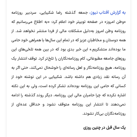
به گزارش آفتاب نیوز،
جمعه گذشته رضا شکیبایی، سردبیر روزنامه
«وطن امروز» در صفحه توییتر خود اعلام کرد: «به اطلاع می‌رسانیم که
روزنامه وطن امروز به‌دلیل مشکلات مالی از فردا منتشر نخواهد شد. از
همه دوستان و مخاطبان عزیز که در تمام این سال‌ها با همراهی خود حامی
ما بوده‌اند متشکریم.» این خبر بدی بود که در بین همه تلخی‌های این
روزهای جامعه مطبوعاتی، کام روزنامه‌نگاران را تلخ‌تر کرد. توقف انتشار یک
روزنامه، هیچ روزنامه‌نگار و اهل رسانه‌ای را خوشحال نمی‌کند، حتی اگر به
آن رسانه نقد زیادی هم داشته باشد. شکیبایی در این نوشته خود از
کسانی که حامی این روزنامه بوده‌اند تشکر کرده است، ولی به این نکته
اشاره نکرده که چرا حامیان مالی این روزنامه، دیگر روند گذشته را ادامه
نمی‌دهند تا انتشار این روزنامه متوقف نشود و حداقل عده‌ای از
روزنامه‌‎نگاران بی‌کار نشوند.
یک سال قبل در چنین روزی