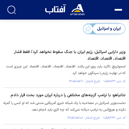
ایران و اسرائیل
وزیر دارایی اسرائیل: رژیم ایران با جنگ سقوط نخواهد کرد/ فقط فشار
اقتصاد، اقتصاد، اقتصاد
اسموتریچ: تاکید باید روی این باشد: اقتصاد، اقتصاد، اقتصاد، اقتصاد. این چیزی است
که در نهایت رژیم را سرنگون خواهد کرد.
کد خبر: ۱۰۵۸۸۶۳ تاریخ انتشار : ۱۴۰۵/۰۵/۱۱
نتانیاهو: با ترامپ گزینه‌های مختلفی را درباره ایران مورد بحث قرار دادم
نخست‌وزیر اسرائیل در مصاحبه با یک شبکه خبری آمریکایی مدعی شد که او کسی را گمراه
نکرده و هیچ‌کس به ترامپ دیکته نمی‌کند که چه کاری باید انجام دهد.
کد خبر: ۱۰۵۸۴۳۶ تاریخ انتشار : ۱۴۰۵/۰۵/۰۸