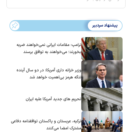
پیشنهاد سردبیر
ترامپ: مقامات ایرانی نمی‌خواهند ضربه
بخورند؛ می‌خواهند به توافق برسند
وزیر خزانه داری آمریکا: در دو سال آینده
تنگه هرمز بی‌اهمیت خواهد شد
تحریم های جدید آمریکا علیه ایران
ترکیه، عربستان و پاکستان توافقنامه دفاعی
مشترک امضا می‌کنند