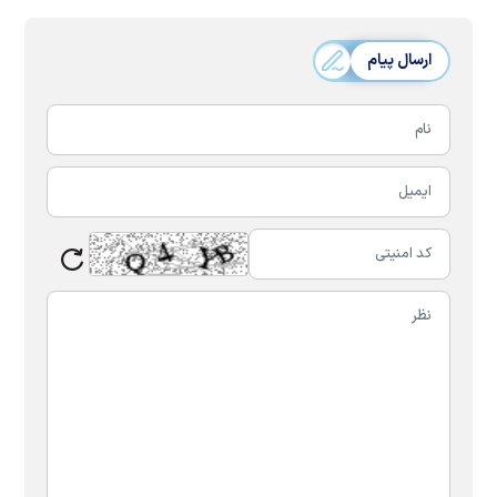
ارسال پیام