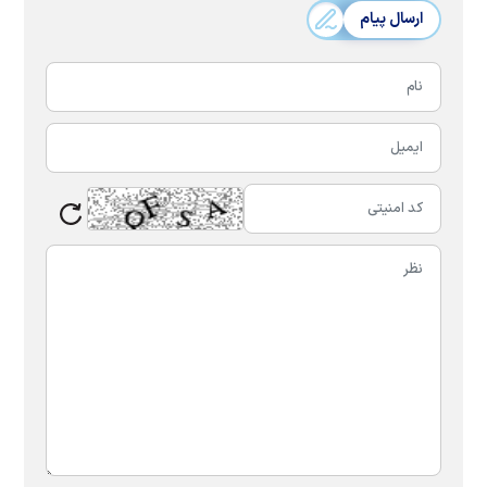
ارسال پیام