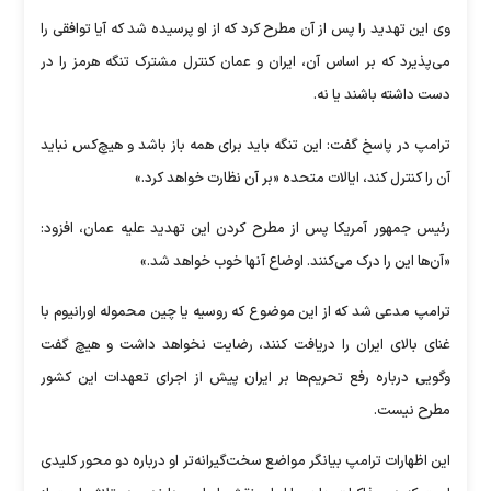
وی این تهدید را پس از آن مطرح کرد که از او پرسیده شد که آیا توافقی را
می‌پذیرد که بر اساس آن، ایران و عمان کنترل مشترک تنگه هرمز را در
دست داشته باشند یا نه.
ترامپ در پاسخ گفت: این تنگه باید برای همه باز باشد و هیچ‌کس نباید
آن را کنترل کند، ایالات متحده «بر آن نظارت خواهد کرد.»
رئیس جمهور آمریکا پس از مطرح کردن این تهدید علیه عمان، افزود:
«آن‌ها این را درک می‌کنند. اوضاع آنها خوب خواهد شد.»
ترامپ مدعی شد که از این موضوع که روسیه یا چین محموله اورانیوم با
غنای بالای ایران را دریافت کنند، رضایت نخواهد داشت و هیچ گفت
وگویی درباره رفع تحریم‌ها بر ایران پیش از اجرای تعهدات این کشور
مطرح نیست.
این اظهارات ترامپ بیانگر مواضع سخت‌گیرانه‌تر او درباره دو محور کلیدی