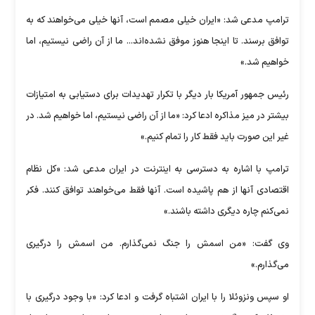
ترامپ مدعی شد: «ایران خیلی مصمم است، آنها خیلی می‌خواهند که به
توافق برسند. تا اینجا هنوز موفق نشده‌اند... ما از آن راضی نیستیم، اما
خواهیم شد.»
رئیس جمهور آمریکا بار دیگر با تکرار تهدیدات برای دستیابی به امتیازات
بیشتر در میز مذاکره ادعا کرد: «ما از آن راضی نیستیم، اما خواهیم شد. در
غیر این صورت باید فقط کار را تمام کنیم.»
ترامپ با اشاره به دسترسی به اینترنت در ایران مدعی شد: «کل نظام
اقتصادی آنها از هم پاشیده است. آنها فقط می‌خواهند توافق کنند. فکر
نمی‌کنم چاره دیگری داشته باشند.»
وی گفت: «من اسمش را جنگ نمی‌گذارم. من اسمش را درگیری
می‌گذارم.»
او سپس ونزوئلا را با ایران اشتباه گرفت و ادعا کرد: «با وجود درگیری با