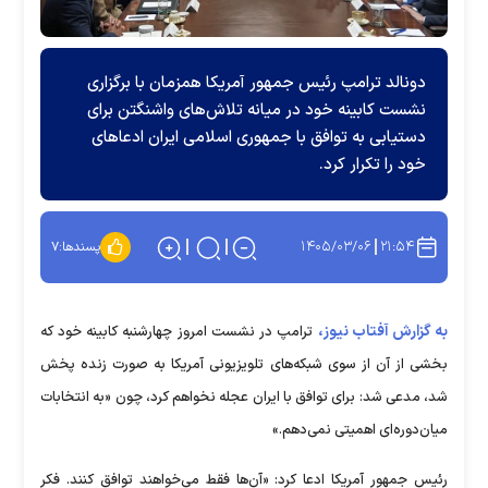
دونالد ترامپ رئیس جمهور آمریکا همزمان با برگزاری
نشست کابینه خود در میانه تلاش‌های واشنگتن برای
دستیابی به توافق با جمهوری اسلامی ایران ادعا‌های
خود را تکرار کرد.
۱۴۰۵/۰۳/۰۶
۲۱:۵۴
پسندها:
۷
به گزارش آفتاب نیوز،
ترامپ در نشست امروز چهارشنبه کابینه خود که
بخشی از آن از سوی شبکه‌های تلویزیونی آمریکا به صورت زنده پخش
شد، مدعی شد: برای توافق با ایران عجله نخواهم کرد، چون «به انتخابات
میان‌دوره‌ای اهمیتی نمی‌دهم.»
رئیس جمهور آمریکا ادعا کرد: «آن‌ها فقط می‌خواهند توافق کنند. فکر