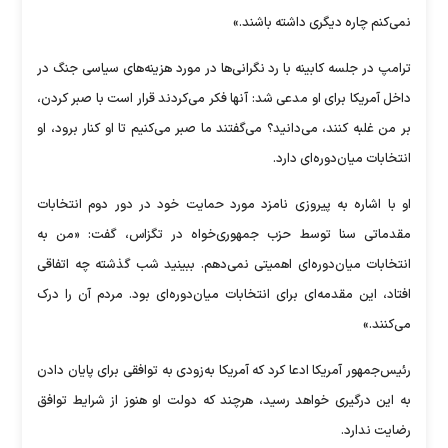
نمی‌کنم چاره دیگری داشته باشند.»
ترامپ در جلسه کابینه با رد نگرانی‌ها در مورد هزینه‌های سیاسی جنگ در
داخل آمریکا برای او مدعی شد: آنها فکر می‌کردند قرار است با صبر کردن،
بر من غلبه کنند، می‌دانید؟ می‌گفتند ما صبر می‌کنیم تا او کنار برود، او
انتخابات میان‌دوره‌ای دارد.
او با اشاره به پیروزی نامزد مورد حمایت خود در دور دوم انتخابات
مقدماتی سنا توسط حزب جمهوری‌خواه در تگزاس، گفت: «من به
انتخابات میان‌دوره‌ای اهمیتی نمی‌دهم. ببینید شب گذشته چه اتفاقی
افتاد، این مقدمه‌ای برای انتخابات میان‌دوره‌ای بود. مردم آن را درک
می‌کنند.»
رئیس‌جمهور آمریکا ادعا کرد که آمریکا به‌زودی به توافقی برای پایان دادن
به این درگیری خواهد رسید، هرچند که دولت او هنوز از شرایط توافق
رضایت ندارد.