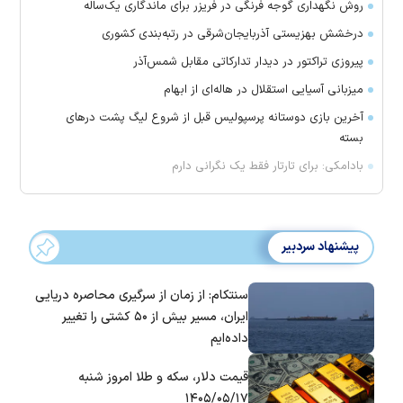
روش نگهداری گوجه فرنگی در فریزر برای ماندگاری یک‌ساله
درخشش بهزیستی آذربایجان‌شرقی در رتبه‌بندی کشوری
پیروزی تراکتور در دیدار تدارکاتی مقابل شمس‌آذر
میزبانی آسیایی استقلال در هاله‌ای از ابهام
آخرین بازی دوستانه پرسپولیس قبل از شروع لیگ پشت در‌های
بسته
بادامکی: برای تارتار فقط یک نگرانی دارم
پیشنهاد سردبیر
سنتکام: از زمان از سرگیری محاصره دریایی
ایران، مسیر بیش از ۵۰ کشتی را تغییر
داده‌ایم
قیمت دلار، سکه و طلا امروز شنبه
۱۴۰۵/۰۵/۱۷