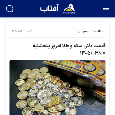
اقتصاد
عمومی
کد خبر:۱۰۵۰۲۸۹
قیمت دلار، سکه و طلا امروز پنجشنبه
۱۴۰۵/۰۳/۰۷