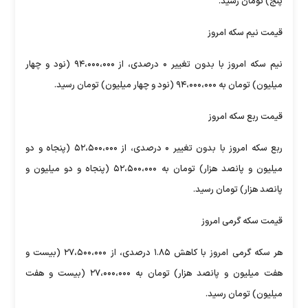
پنج) تومان رسید.
قیمت نیم سکه امروز
نیم سکه امروز با بدون تغییر ۰ درصدی، از ۹۴،۰۰۰،۰۰۰ (نود و چهار
میلیون) تومان به ۹۴،۰۰۰،۰۰۰ (نود و چهار میلیون) تومان رسید.
قیمت ربع سکه امروز
ربع سکه امروز با بدون تغییر ۰ درصدی، از ۵۲،۵۰۰،۰۰۰ (پنجاه و دو
میلیون و پانصد هزار) تومان به ۵۲،۵۰۰،۰۰۰ (پنجاه و دو میلیون و
پانصد هزار) تومان رسید.
قیمت سکه گرمی امروز
هر سکه گرمی امروز با کاهش ۱.۸۵ درصدی، از ۲۷،۵۰۰،۰۰۰ (بیست و
هفت میلیون و پانصد هزار) تومان به ۲۷،۰۰۰،۰۰۰ (بیست و هفت
میلیون) تومان رسید.