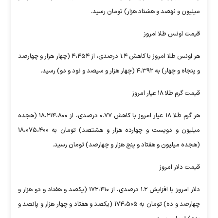
میلیون و نهصد و هشتاد هزار) تومان رسید.
قیمت اونس طلا امروز
هر اونس طلا امروز با کاهش ۱.۴ درصدی، از ۴،۴۵۴ (چهار هزار و چهارصد
و پنجاه و چهار) به ۴،۳۹۲ (چهار هزار و سیصد و نود و دو) رسید.
قیمت گرم طلا ۱۸ عیار امروز
هر گرم طلا ۱۸ عیار امروز با کاهش ۰.۷۷ درصدی، از ۱۸،۲۱۴،۸۰۰ (هجده
میلیون و دویست و چهارده هزار و هشتصد) تومان به ۱۸،۰۷۵،۴۰۰
(هجده میلیون و هفتاد و پنج هزار و چهارصد) تومان رسید.
قیمت دلار امروز
دلار امروز با افزایش ۱.۲ درصدی، از ۱۷۲،۴۱۰ (یکصد و هفتاد و دو هزار و
چهارصد و ده) تومان به ۱۷۴،۵۰۵ (یکصد و هفتاد و چهار هزار و پانصد و