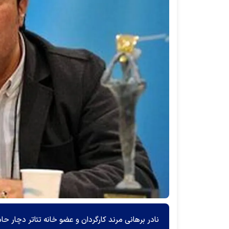
نادر برهانی مرند کارگردان و عضو خانه تئاتر دچار حا