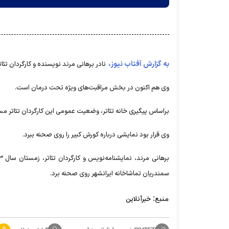
به گزارش آفتاب نیوز،
نادر برهانی مرند نویسنده و کارگردان تئا
وی هم اکنون در بخش مراقبت‌های ویژه تحت درمان است.
براساس پیگیری خانه تئاتر، وضعیت عمومی این کارگردان تئاتر مس
وی قرار بود نمایشی درباره کورش کبیر را روی صحنه ببرد.
سمندریان تماشاخانه ایرانشهر روی صحنه برد.
منبع:
خبرآنلاین