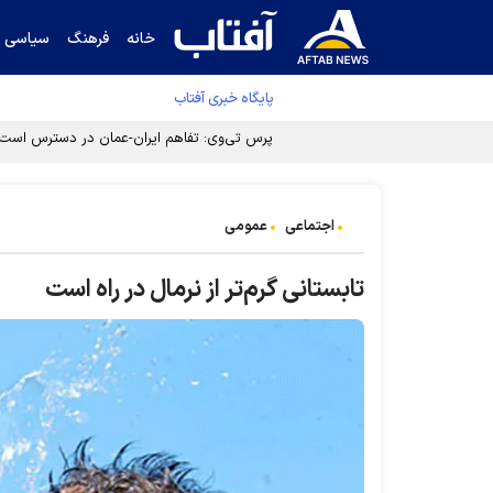
خانه
فرهنگ
سیاسی
پایگاه خبری آفتاب
اجتماعی
عمومی
تابستانی گرم‌تر از نرمال در راه است