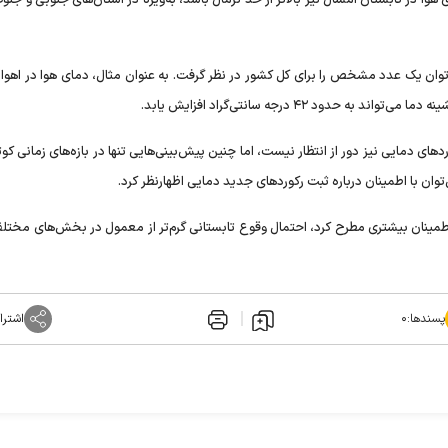
ان یک عدد مشخص را برای کل کشور در نظر گرفت. به عنوان مثال، دمای هوا در اهوا
ی دمایی نیز دور از انتظار نیست، اما چنین پیش‌بینی‌هایی تنها در بازه‌های زمانی کو
توان با اطمینان درباره ثبت رکورد‌های جدید دمایی اظهارنظر کرد.
 اطمینان بیشتری مطرح کرد، احتمال وقوع تابستانی گرم‌تر از معمول در بخش‌های مختل
پسندها:
۰
اشترا