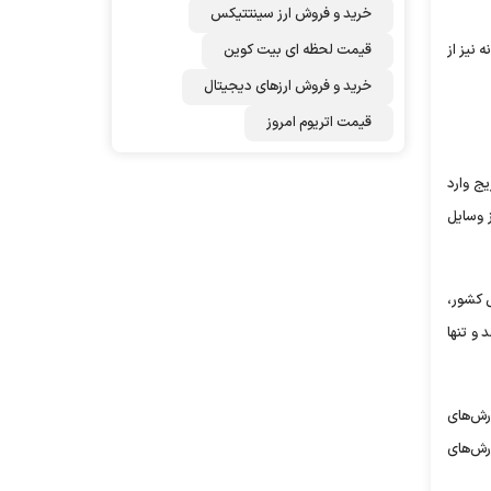
خرید و فروش ارز سینتتیکس
 نیز از
قیمت لحظه ای بیت کوین
خرید و فروش ارزهای دیجیتال
قیمت اتریوم امروز
ج وارد
 وسایل
ی کشور،
و تنها
رش‌های
ارش‌های