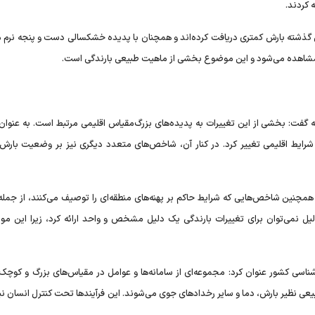
 کردند.
 گذشته بارش کمتری دریافت کرده‌اند و همچنان با پدیده خشکسالی دست و پنجه نرم می
رش مشاهده می‌شود و این موضوع بخشی از ماهیت طبیعی بارندگی است.
گفت: بخشی از این تغییرات به پدیده‌های بزرگ‌مقیاس اقلیمی مرتبط است. به عنوان 
 شرایط اقلیمی تغییر کرد. در کنار آن، شاخص‌های متعدد دیگری نیز بر وضعیت بارش ا
 همچنین شاخص‌هایی که شرایط حاکم بر پهنه‌های منطقه‌ای را توصیف می‌کنند، از جمله
لیل نمی‌توان برای تغییرات بارندگی یک دلیل مشخص و واحد ارائه کرد، زیرا این مو
سی کشور عنوان کرد: مجموعه‌ای از سامانه‌ها و عوامل در مقیاس‌های بزرگ و کوچک د
عی نظیر بارش، دما و سایر رخداد‌های جوی می‌شوند. این فرآیند‌ها تحت کنترل انسان ن