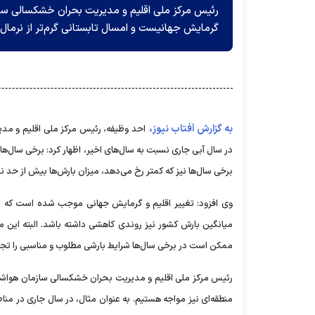
رئیس مرکز ملی اقلیم و مدیریت بحران خشکسالی ساز
گرمایش جهانیست و امسال تابستانی گرم‌تر از نرمال 
به گزارش آفتاب نیوز،
احد وظیفه، رئیس مرکز ملی اقلیم و مدی
در سال آبی جاری نسبت به سال‌های اخیر، اظهار کرد: برخی سال‌ها 
برخی سال‌ها نیز که کمتر رخ می‌دهد، میزان بارش‌ها بیش از حد ن
وی افزود: تغییر اقلیم و گرمایش جهانی موجب شده است که ط
میانگین بارش کشور نیز روندی کاهشی داشته باشد. البته این
ممکن است در برخی سال‌ها شرایط بارشی مطلوب و مناسبی را تجرب
رئیس مرکز ملی اقلیم و مدیریت بحران خشکسالی سازمان هواشناسی
منطقه‌ای نیز مواجه هستیم. به عنوان مثال، در سال جاری در من