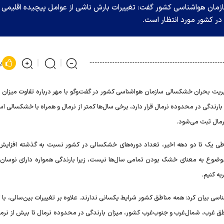
مان هواشناسی کشور گفت: تغییرات بارش ناشی از عوامل پیچیده اقلیمی 
در کشور مورد انتظار است.
پ
ریت بحران خشکسالی سازمان هواشناسی کشور در گفت‌و‌گو با مهر درباره تفاوت میزان ب
بارندگی در محدوده نرمال قرار دارد، برخی سال‌ها کمتر از نرمال و همراه با خشکسالی ا
رمال ثبت می‌شود.
ی یک تا دو دهه اخیر، تعداد دوره‌های خشکسالی در کشور نسبت به گذشته افزایش 
 موضوع به معنای خشک بودن تمامی سال‌ها نیست، زیرا بارندگی همواره دارای نوسان
ه کنیم.
 بیان کرد: همه مناطق کشور شرایط یکسانی ندارند. علاوه بر تغییرات بین‌سالی، با ت
اطق غرب، شمال‌غرب و جنوب‌غرب کشور، میزان بارندگی در محدوده نرمال تا بیش از نرما