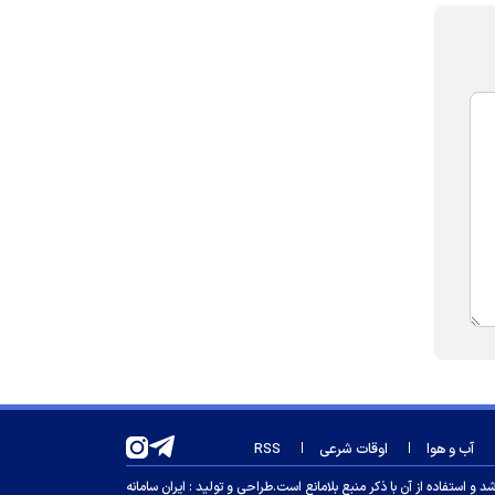
آب و هوا
اوقات شرعی
RSS
 استفاده از آن با ذکر منبع بلامانع است.
طراحی و تولید :
ایران سامانه