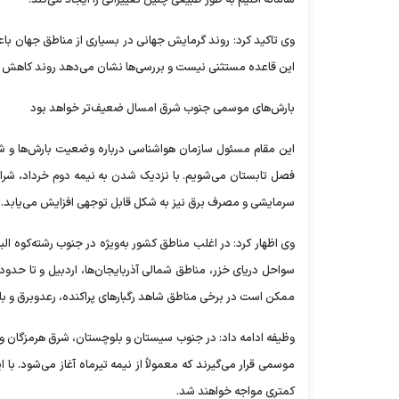
وی تاکید کرد: روند گرمایش جهانی در بسیاری از مناطق جهان باعث
این قاعده مستثنی نیست و بررسی‌ها نشان می‌دهد روند کاهش ب
بارش‌های موسمی جنوب شرق امسال ضعیف‌تر خواهد بود
این مقام مسئول سازمان هواشناسی درباره وضعیت بارش‌ها و شرای
فصل تابستان می‌شویم. با نزدیک شدن به نیمه دوم خرداد، شرا
سرمایشی و مصرف برق نیز به شکل قابل توجهی افزایش می‌یابد.
وی اظهار کرد: در اغلب مناطق کشور به‌ویژه در جنوب رشته‌کوه ال
سواحل دریای خزر، مناطق شمالی آذربایجان‌ها، اردبیل و تا حدو
ممکن است در برخی مناطق شاهد رگبار‌های پراکنده، رعدوبرق و ب
وظیفه ادامه داد: در جنوب سیستان و بلوچستان، شرق هرمزگان و
موسمی قرار می‌گیرند که معمولاً از نیمه تیرماه آغاز می‌شود. 
کمتری مواجه خواهند شد.