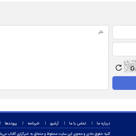
درباره ما
تماس با ما
آرشیو
خبرنامه
پیوندها
کلیه حقوق مادی و معنوی این سایت محفوظ و متعلق به خبرگزاری آفتاب می‌باشد و