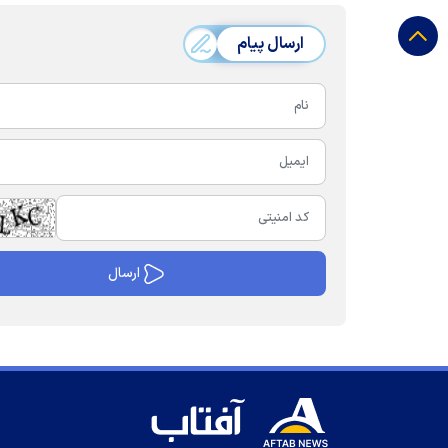
ارسال پیام