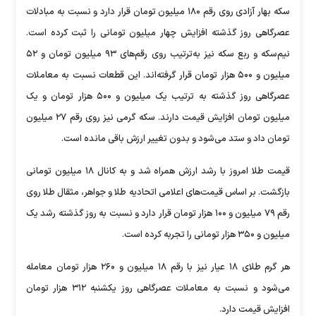
سکه بهار آزادی روی رقم ۱۸۰ میلیون تومان قرار دارد و نسبت به مبادلات
عصرگاهی روز گذشته افزایش چهار میلیون تومانی را ثبت کرده است.
نیم‌سکه و ربع سکه نیز به‌ترتیب روی رقم‌های ۹۳ میلیون تومان و ۵۲
میلیون و ۵۰۰ هزار تومان قرار گرفته‌اند. این قطعات نسبت به معاملات
عصرگاهی روز گذشته به ترتیب یک میلیون و ۵۰۰ هزار تومان و یک
میلیون تومان افزایش قیمت دارند. سکه گرمی نیز روی رقم ۲۷ میلیون
تومان داد و ستد می‌شود و بدون تغییر ارزش باقی مانده است.
قیمت طلا امروز با رشد ارزش همراه شد و به کانال ۱۸ میلیون تومانی
بازگشت. بر اساس قیمت‌های اعلامی اتحادیه طلا و جواهر، مثقال طلا روی
رقم ۷۹ میلیون و ۱۰۰ هزار تومان قرار دارد و نسبت به روز گذشته رشد یک
میلیون و ۳۵۰ هزار تومانی را تجربه کرده است.
هر گرم طلای ۱۸ عیار نیز با رقم ۱۸ میلیون و ۲۶۰ هزار تومان معامله
می‌شود و نسبت به معاملات عصرگاهی روز یکشنبه ۳۱۲ هزار تومان
افزایش قیمت دارد.