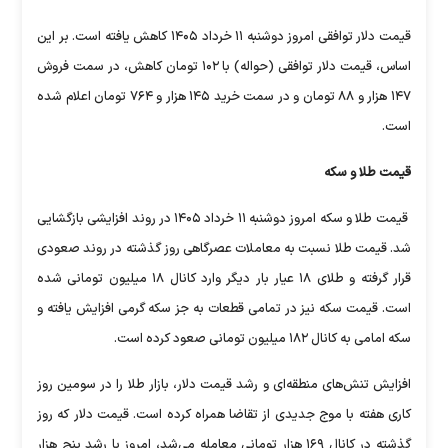
قیمت دلار توافقی امروز دوشنبه ۱۱ خرداد ۱۴۰۵ کاهش یافته است. بر این
اساس، قیمت دلار توافقی (حواله) با ۱۰۲ تومان کاهش، در سمت فروش
۱۴۷ هزار و ۸۸ تومان و در سمت خرید ۱۴۵ هزار و ۷۶۴ تومان اعلام شده
است.
قیمت طلا و سکه
قیمت طلا و سکه امروز دوشنبه ۱۱ خرداد ۱۴۰۵ در روند افزایشی بازگشایی
شد. قیمت طلا نسبت به معاملات عصرگاهی روز گذشته در روند صعودی
قرار گرفته و طلای ۱۸ عیار بار دیگر وارد کانال ۱۸ میلیون تومانی شده
است. قیمت سکه نیز در تمامی قطعات به جز سکه گرمی افزایش یافته و
سکه امامی به کانال ۱۸۲ میلیون تومانی صعود کرده است.
افزایش تنش‌های منطقه‌ای و رشد قیمت دلار، بازار طلا را در سومین روز
کاری هفته با موج جدیدی از تقاضا همراه کرده است. قیمت دلار که روز
گذشته در کانال ۱۶۹ هزار تومانی معامله می‌شد، امروز با رشد پنج هزار