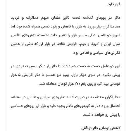
قرار دارد.
دلار در روز‌های گذشته تحت تاثیر فضای مبهم مذاکرات و تردید
معامله‌گران برای ورود به بازار، با کاهش و رکود نسبی همراه شده بود. اما
امروز دو عامل اصلی مسیر بازار را تغییر داد؛ نخست، تنش‌های نظامی
میان ایران و آمریکا و دوم، افزایش تقاضا در بازار ارز که ناشی از همین
نگرانی‌های سیاسی و نظامی بود.
این دو عامل دست به دست هم دادند تا دلار بار دیگر مسیر صعودی در
پیش بگیرد. در سوی دیگر بازار، یورو نیز همسو با دلار افزایش ۵ هزار
تومانی پیدا کرد و روی رقم ۲۰۰ هزار تومان معامله شد.
تحلیلگران معتقدند در صورت ادامه تنش‌های سیاسی و نظامی در منطقه،
احتمال ورود دلار به کریدور‌های بالاتر وجود دارد و بازار ارز روز‌های حساسی
را پیش رو خواهد داشت.
کاهش تومانی دلار توافقی