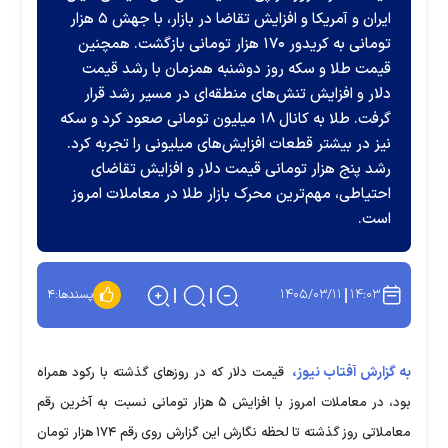
ایران و آمریکا و افزایش تقاضا در بازار، با جهش ۵ هزار
تومانی به کریدور ۱۷۰ هزار تومانی بازگشت. همچنین
قیمت طلا و سکه روز دوشنبه همزمان با رشد قیمت
دلار و افزایش تنش‌های منطقه‌ای در مسیر رشد قرار
گرفت. طلا به کانال ۱۸ میلیون تومانی صعود کرد و سکه
نیز در بیشتر قطعات افزایش‌های میلیونی را تجربه کرد.
رشد پنج هزار تومانی قیمت دلار و افزایش تقاضای
احتیاطی، مهم‌ترین محرک بازار طلا در معاملات امروز
است.
۱۴۰۵/۰۳/۱۱
۱۴:۰۳
پسندها:
۴
به گزارش آفتاب نیوز،
قیمت دلار که در روز‌های گذشته با رکود همراه
بود، در معاملات امروز با افزایش ۵ هزار تومانی نسبت به آخرین رقم
معاملاتی روز گذشته تا لحظه نگارش این گزارش روی رقم ۱۷۴ هزار تومان