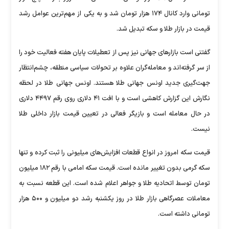
تومانی وارد کانال ۱۷۴ هزار تومان شد و به یکی از مهم‌ترین عوامل رشد
قیمت در بازار طلا و سکه تبدیل شد.
گفتنی است بازار‌های جهانی نیز پس از تعطیلات پایان هفته فعالیت خود را
از سر گرفته‌اند و معامله‌گران علاوه بر تحولات سیاسی منطقه، چشم‌انتظار
جهت‌گیری جدید اونس جهانی طلا هستند. اونس جهانی طلا در لحظه
نگارش این گزارش کاهشی است و با افت ۴۱ دلاری روی رقم ۴۴۹۷ دلاری
در حال معامله است و بازیگر فعالی در تعیین قیمت بازار داخلی طلا
نیست.
قیمت سکه امروز در انواع قطعات افزایش‌های میلیونی را ثبت کرده و تنها
سکه گرمی بدون تغییر مانده است. قیمت سکه امامی با رقم ۱۸۲ میلیون
تومان توسط اتحادیه طلا و جواهر اعلام شده است. این قطعه نسبت به
معاملات عصرگاهی بازار طلا در روز یکشنبه رشد دو میلیون و ۵۰۰ هزار
تومانی داشته است.