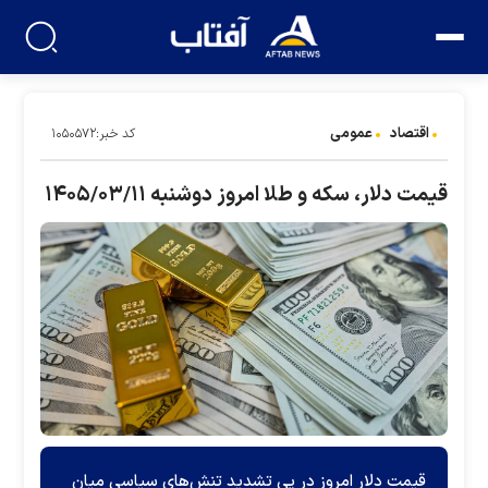
اقتصاد
عمومی
کد خبر:۱۰۵۰۵۷۲
قیمت دلار، سکه و طلا امروز دوشنبه ۱۴۰۵/۰۳/۱۱
قیمت دلار امروز در پی تشدید تنش‌های سیاسی میان