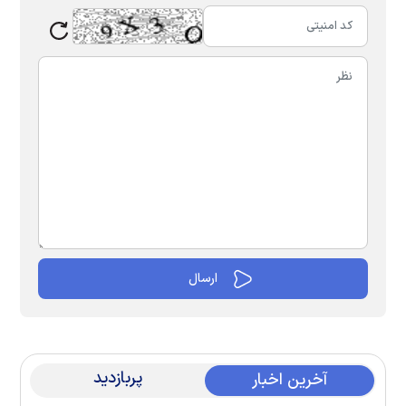
پربازدید
آخرین اخبار