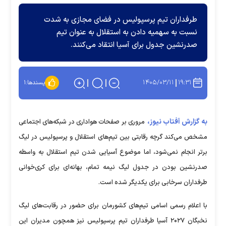
طرفداران تیم پرسپولیس در فضای مجازی به شدت
نسبت به سهمیه دادن به استقلال به عنوان تیم
صدرنشین جدول برای آسیا انتقاد می‌کنند.
۱۴۰۵/۰۳/۱۱
۱۹:۳۱
پسندها:
۱
به گزارش آفتاب نیوز،
مروری بر صفحات هواداری در شبکه‌های اجتماعی
مشخص می‌کند گرچه رقابتی بین تیم‌های استقلال و پرسپولیس در لیگ
برتر انجام نمی‌شود، اما موضوع آسیایی شدن تیم استقلال به واسطه
صدرنشین بودن در جدول لیگ نیمه تمام، بهانه‌ای برای کری‌خوانی
طرفداران سرخابی برای یکدیگر شده است.
با اعلام رسمی اسامی تیم‌های کشورمان برای حضور در رقابت‌های لیگ
نخبگان ۲۰۲۷ آسیا طرفداران تیم پرسپولیس نیز همچون مدیران این