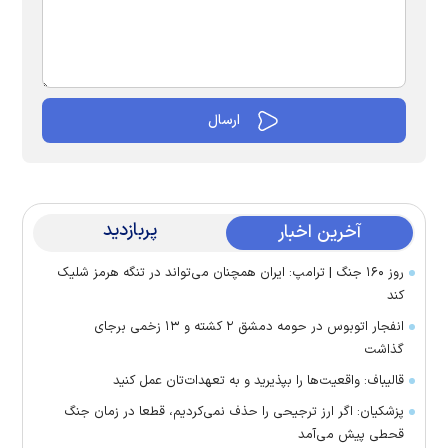
پربازدید
آخرین اخبار
روز ۱۶۰ جنگ | ترامپ: ایران همچنان می‌تواند در تنگه هرمز شلیک
کند
انفجار اتوبوس در حومه دمشق ۲ کشته و ۱۳ زخمی برجای
گذاشت
قالیباف: واقعیت‌ها را بپذیرید و به تعهدات‌تان عمل کنید
پزشکیان: اگر ارز ترجیحی را حذف نمی‌کردیم، قطعا در زمان جنگ
قحطی پیش می‌آمد