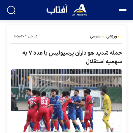
ورزشی
عمومی
کد خبر:۱۰۵۰۵۷۴
حمله شدید هواداران پرسپولیس با عدد ۷ به
سهمیه استقلال