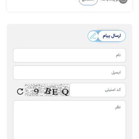
ارسال پیام