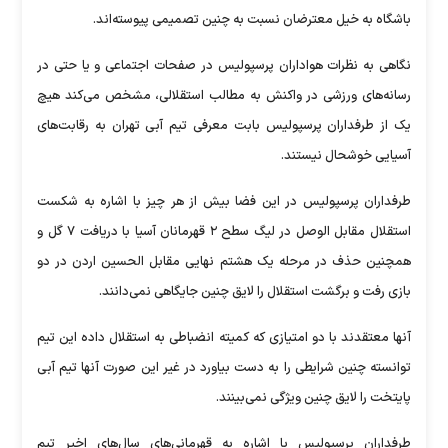
باشگاه به خیل معترضان نسبت به چنین تصمیمی پیوسته‌اند.
نگاهی به نظرات هواداران پرسپولیس در صفحات اجتماعی و یا حتی در
رسانه‌های ورزشی در واکنش به مطالب استقلالی، مشخص می‌کند هیچ
یک از طرفداران پرسپولیس بابت معرفی تیم آبی تهران به رقابت‌های
آسیایی خوشحال نیستند.
طرفداران پرسپولیس در این فضا بیش از هر چیز با اشاره به شکست
استقلال مقابل الوصل در لیگ سطح ۲ قهرمانان آسیا با دریافت ۷ گل و
همچنین حذف در مرحله یک هشتم نهایی مقابل الحسین اردن در دو
بازی رفت و برگشت استقلال را لایق چنین جایگاهی نمی‌دانند.
آنها معتقدند با دو امتیازی که کمیته انضباطی به استقلال داده این تیم
توانسته چنین شرایطی را به دست بیاورد در غیر این صورت آنها تیم آبی
پایتخت را لایق چنین ویژگی نمی‌بینند.
طرفداران پرسپولیس با اشاره به قهرمانی‌های سال‌های اخیر تیم