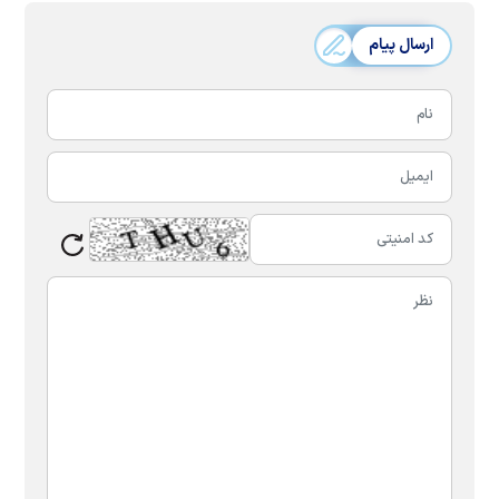
ارسال پیام