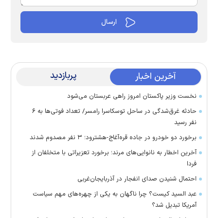
پربازدید
آخرین اخبار
نخست وزیر پاکستان امروز راهی عربستان می‌شود
حادثه غرق‌شدگی در ساحل توسکاسرا رامسر/ تعداد فوتی‌ها به ۶
نفر رسید
برخورد دو خودرو در جاده قره‌آغاج-هشترود؛ ۳ نفر مصدوم شدند
آخرین اخطار به نانوایی‌های مرند؛ برخورد تعزیراتی با متخلفان از
فردا
احتمال شنیدن صدای انفجار در آذربایجان‌غربی
عبد السید کیست؟ چرا ناگهان به یکی از چهره‌های مهم سیاست
آمریکا تبدیل شد؟