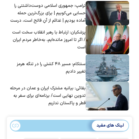
ترامپ: جمهوری اسلامی دوست‌داشتنی را
حسابی می‌کوبیم | برای بزرگ‌ترین حمله
آماده بودیم | غنائم از آنِ فاتح است، درست
است؟
پزشکیان: ارتباط با رهبر انقلاب سخت است
/ اگر تا امروز مانده‌ایم، به‌خاطر مردم ایران
است
سنتکام: مسیر ۴۸ کشتی را در تنگه هرمز
تغییر دادیم
بقائی: بیانیه مشترک ایران و عمان در مرحله
تدوین نهایی است/ برنامه‌ای برای سفر به
قطر و پاکستان نداریم
لینک های مفید