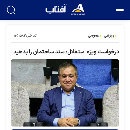
ورزشی
عمومی
کد خبر:۱۰۵۰۵۸۴
درخواست ویژه استقلال: سند ساختمان را بدهید