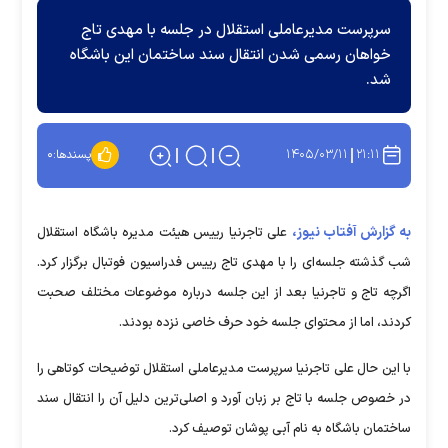
سرپرست مدیرعاملی استقلال در جلسه با مهدی تاج
خواهان رسمی شدن انتقال سند ساختمان این باشگاه
شد.
۱۴۰۵/۰۳/۱۱
۲۱:۱۱
پسندها:
۰
به گزارش آفتاب نیوز،
علی تاجرنیا رییس هیئت مدیره باشگاه استقلال
شب گذشته جلسه‌ای را با مهدی تاج رییس فدراسیون فوتبال برگزار کرد.
اگرچه تاج و تاجرنیا بعد از این جلسه درباره موضوعات مختلف صحبت
کردند، اما از محتوای جلسه خود حرف خاصی نزده بودند.
با این حال علی تاجرنیا سرپرست مدیرعاملی استقلال توضیحات کوتاهی را
در خصوص جلسه با تاج بر زبان آورد و اصلی‌ترین دلیل آن را انتقال سند
ساختمان باشگاه به نام آبی پوشان توصیف کرد.