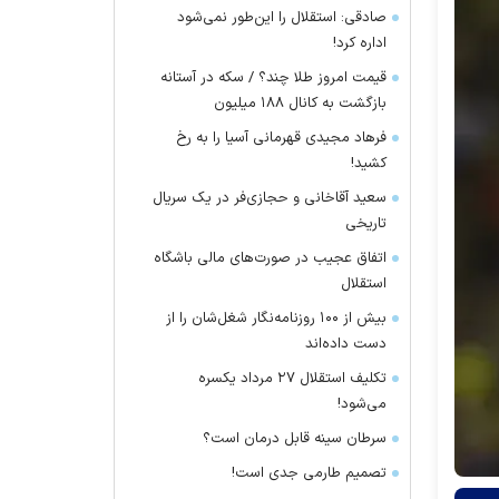
صادقی: استقلال را این‌طور نمی‌شود
اداره کرد!
قیمت امروز طلا چند؟ / سکه در آستانه
بازگشت به کانال ۱۸۸ میلیون
فرهاد مجیدی قهرمانی آسیا را به رخ
کشید!
سعید آقاخانی و حجازی‌فر در یک سریال
تاریخی
اتفاق عجیب در صورت‌های مالی باشگاه
استقلال
بیش از ۱۰۰ روزنامه‌نگار شغل‌شان را از
دست داده‌اند
تکلیف استقلال ۲۷ مرداد یکسره
می‌شود!
سرطان سینه قابل درمان است؟
تصمیم طارمی جدی است!