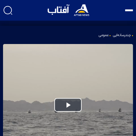
چندرسانه‌ایی
عمومی
Play
Video