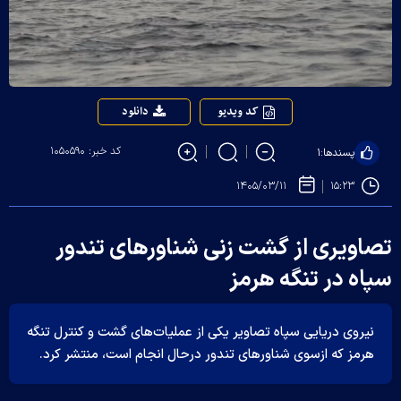
کد ویدیو
دانلود
کد خبر: ۱۰۵۰۵۹۰
پسندها:
۱
۱۴۰۵/۰۳/۱۱
۱۵:۲۳
تصاویری از گشت زنی شناور‌های تندور
سپاه در تنگه هرمز
نیروی دریایی سپاه تصاویر یکی از عملیات‌های گشت و کنترل تنگه
هرمز که ازسوی شناور‌های تندور درحال انجام است، منتشر کرد.