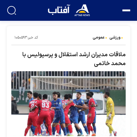
ورزشی
عمومی
کد خبر:۱۰۵۰۵۹۳
ملاقات مدیران ارشد استقلال و پرسپولیس با
محمد خاتمی