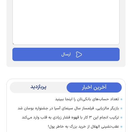
پربازدید
آخرین اخبار
تعداد حساب‌های بانکی‌تان را اینجا ببینید
بازیگر مالزیایی، فیلمساز سال سینمای آسیا در جشنواره بوسان شد
ترکیب انجام این ۳ کار با قهوه فشار زیادی به قلب وارد می‌کند
عقب‌نشینی الهلال از خرید بزرگ به خاطر پول!