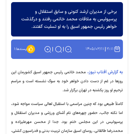
برخی از مدیران ارشد کنونی و سابق استقلال و
پرسپولیس به ملاقات محمد خاتمی رفتند و درگذشت
خواهر رئیس جمهور اسبق را به او تسلیت گفتند.
۱۴۰۵/۰۳/۱۱
۲۱:۱۱
پسندها:
۱
به گزارش آفتاب نیوز،
محمد خاتمی رئیس جمهور اسبق کشورمان این
روز‌ها در غم از دست دادن خواهر خود به سوگ نشسته است و مراسم
ترحیم او روز یکشنبه در تهران برگزار شد.
کاملاً طبیعی بود که چنین مراسمی با استقبال اهالی سیاست مواجه شود،
اما نکته جالب، حضور چهره‌های نام آشنای ورزشی و مدیران استقلال و
پرسپولیس در این مجلس ختم بود. جدا از محسن مهرعلیزاده و
محمدرضا طالقانی، روسای اسبق سازمان تربیت بدنی و فدراسیون کشتی،