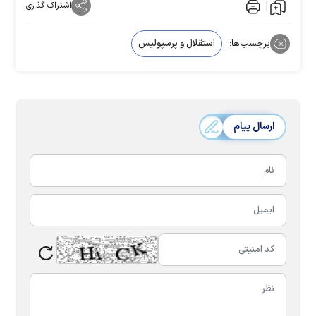
اشتراک گذاری
برچسب‌ها:
استقلال و پرسپولیس
ارسال پیام