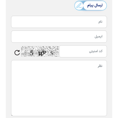
ارسال پیام