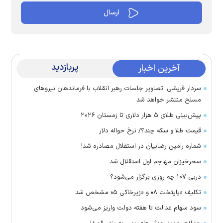
پربازدید
آخرین اخبار
سردار قریشی: تصاویر جلسات رهبر انقلاب با فرماندهان نیرو‌های
مسلح منتشر خواهد شد
پیش‌بینی طلای ۵ هزار دلاری تا زمستان ۲۰۲۶
قیمت طلا و سکه چند؟/ نرخ حواله دلار
شماره رامین رضاییان در استقلال مصادره شد!
سحرخیزان مهاجم اول استقلال شد
دربی ۱۰۷ چه روزی برگزار می‌شود؟
تکلیف «پایتخت ۸» و «زیرخاکی ۵» مشخص شد
سود سهام عدالت تا هفته دولت واریز می‌شود