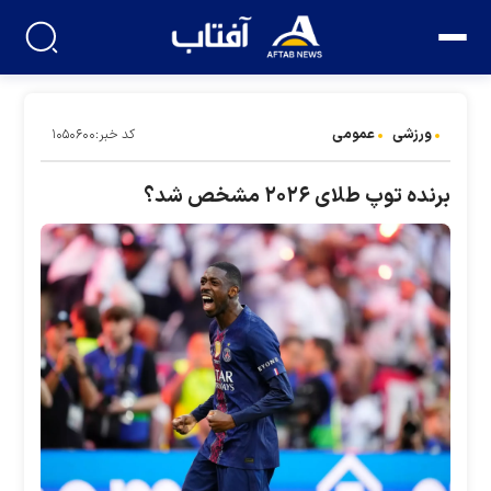
ورزشی
عمومی
کد خبر:۱۰۵۰۶۰۰
برنده توپ طلای ۲۰۲۶ مشخص شد؟