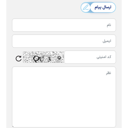
ارسال پیام