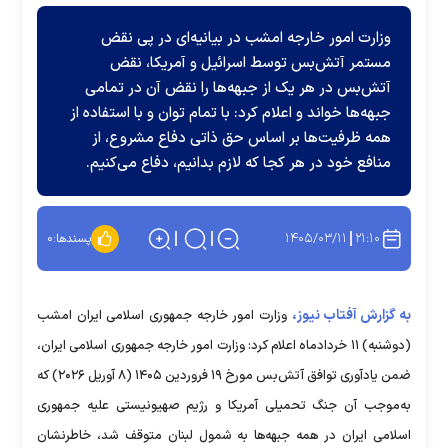
وزارت امور خارجه امشب در بیانیه‌ای در پی نقض
مستمر آتش‌بس توسط اسرائیل و آمریکا، نقض
آتش‌بس در هر یک از جبهه‌ها را نقض آن در تمامی
جبهه‌ها خواند و اعلام کرد: با تمام توان و با استفاده از
همه ظرفیت‌ها بر اساس حق ذاتی دفاع مشروع، از
منافع خود در هر کجا که لازم بدانیم، دفاع می‌کنیم.
۱۴۰۵/۰۳/۱۱
۲۱:۱۰
پسندها:
۰
به گزارش آفتاب نیوز،
وزارت امور خارجه جمهوری اسلامی ایران امشب
(دوشنبه) ۱۱ خردادماه اعلام کرد: وزارت امور خارجه جمهوری اسلامی ایران،
ضمن یادآوری توافق آتش‌بس مورخ ۱۹ فروردین ۱۴۰۵ (۸ آوریل ۲۰۲۶) که
به‌موجب آن جنگ تحمیلی آمریکا و رژیم صهیونیستی علیه جمهوری
اسلامی ایران در همه جبهه‌ها به شمول لبنان متوقف شد، خاطرنشان