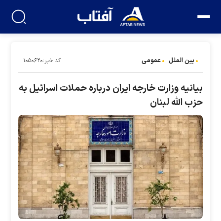
بین الملل
عمومی
کد خبر:۱۰۵۰۶۲۰
بیانیه وزارت خارجه ایران درباره حملات اسرائیل به
حزب الله لبنان