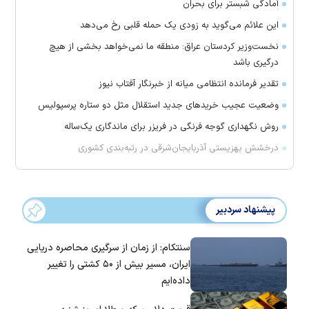
آمادگی شبستر برای بحران
این علائم می‌گوید به زودی یک حمله قلبی رخ می‌دهد
نخست‌وزیر کردستان عراق: منطقه ما نمی‌خواهد بخشی از هیچ
درگیری باشد
تقدیر فرمانده انتظامی میانه از خبرنگار آفتاب نیوز
وضعیت عجیب خرید‌های جدید استقلال مثل دو ستاره پرسپولیس
روش نگهداری گوجه فرنگی در فریزر برای ماندگاری یک‌ساله
درخشش بهزیستی آذربایجان‌شرقی در رتبه‌بندی کشوری
پیشنهاد سردبیر
سنتکام: از زمان از سرگیری محاصره دریایی
ایران، مسیر بیش از ۵۰ کشتی را تغییر
داده‌ایم