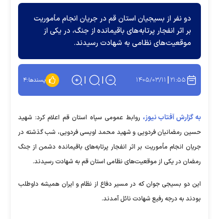
دو نفر از بسیجیان استان قم در جریان انجام مأموریت
بر اثر انفجار پرتابه‌های باقیمانده از جنگ، در یکی از
موقعیت‌های نظامی به شهادت رسیدند.
۱۴۰۵/۰۳/۱۱
۲۱:۵۵
پسندها:
۴
به گزارش آفتاب نیوز،
روابط عمومی سپاه استان قم اعلام کرد: شهید
حسین رمضانیان فردویی و شهید محمد اویسی فردویی، شب گذشته در
جریان انجام مأموریت بر اثر انفجار پرتابه‌های باقیمانده دشمن از جنگ
رمضان در یکی از موقعیت‌های نظامی استان قم به شهادت رسیدند.
این دو بسیجی جوان که در مسیر دفاع از نظام و ایران همیشه داوطلب
بودند به درجه رفیع شهادت نائل آمدند.