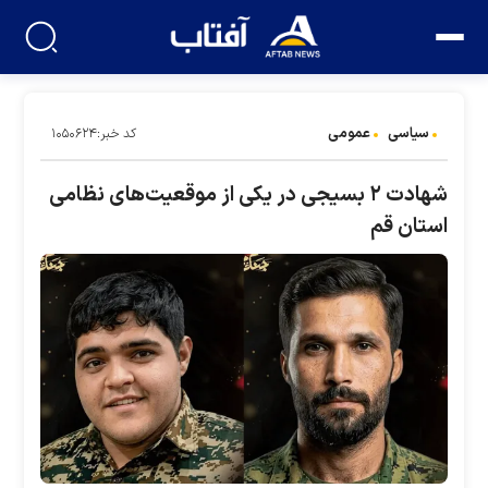
سیاسی
عمومی
کد خبر:۱۰۵۰۶۲۴
شهادت ۲ بسیجی در یکی از موقعیت‌های نظامی
استان قم