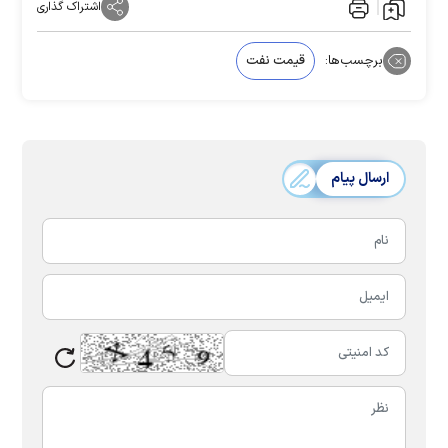
اشتراک گذاری
برچسب‌ها:
قیمت نفت
ارسال پیام