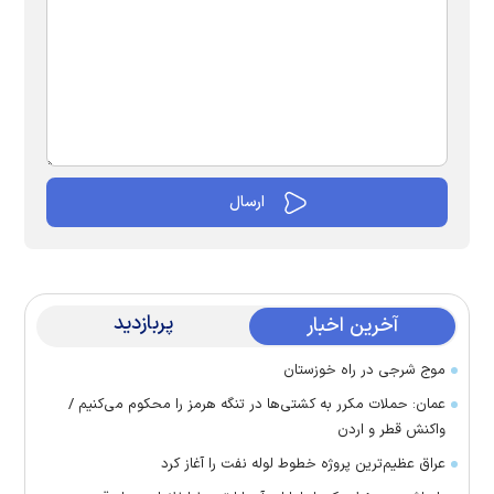
پربازدید
آخرین اخبار
موج شرجی در راه خوزستان
عمان: حملات مکرر به کشتی‌ها در تنگه هرمز را محکوم می‌کنیم /
واکنش قطر و اردن
عراق عظیم‌ترین پروژه خطوط لوله نفت را آغاز کرد