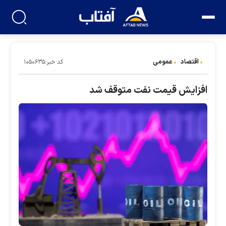
اقتصاد
عمومی
کد خبر:۱۰۵۰۶۳۵
افزایش قیمت نفت متوقف شد