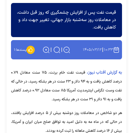
قیمت نفت پس از افزایش چشمگیری که روز قبل داشت،
در معاملات روز سه‌شنبه بازار جهانی، تغییر جهت داد و
کاهش یافت.
۱۴۰۵/۰۳/۱۲
۱۰:۳۳
پسندها:
۱
به گزارش آفتاب نیوز،
قیمت نفت خام برنت، ۷۵ سنت معادل ۰.۷۹
درصد کاهش یافت و به ۹۴ دلار و ۲۳ سنت در هر بشکه رسید، در حالی که
نفت وست تگزاس اینترمدیت آمریکا ۸۵ سنت معادل ۰.۹۲ درصد کاهش
یافت و به ۹۱ دلار و ۳۱ سنت در هر بشکه رسید.
هر دو شاخص در معاملات روز دوشنبه بیش از ۵ درصد افزایش یافتند،
در حالی که در ماه مه به دلیل امید به توافق صلح میان ایران و آمریکا،
بیش از ۱۶ درصد کاهش ماهانه را ثبت کرده بودند.