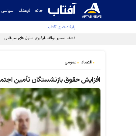
خانه
فرهنگ
سیاسی
پایگاه خبری آفتاب
کشف مسیر توقف‌ناپذیری سلول‌های سرطانی
اقتصاد
عمومی
افزایش حقوق بازنشستگان تأمین اجتماع