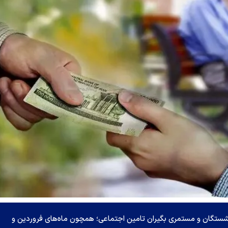
نشستگان و مستمری بگیران تامین اجتماعی؛ همچون ماه‌های فروردین و