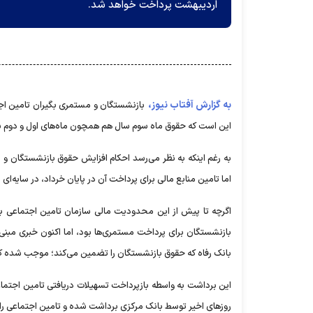
اردیبهشت پرداخت خواهد شد.
به گزارش آفتاب نیوز،
این است که حقوق ماه سوم سال هم همچون ماه‌های اول و دوم سا
به رغم اینکه به نظر می‌رسد احکام افزایش حقوق بازنشستگان و 
اما تامین منابع مالی برای پرداخت آن در پایان خرداد، در سایه‌ای از 
اگرچه تا پیش از این محدودیت مالی سازمان تامین اجتماعی ب
بانک رفاه که حقوق بازنشستگان را تضمین می‌کند؛ موجب شده که
روز‌های اخیر توسط بانک مرکزی برداشت شده و تامین اجتماعی را