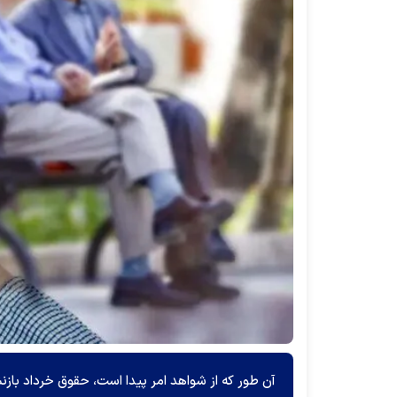
آن طور که از شواهد امر پیدا است، حقوق خرداد باز