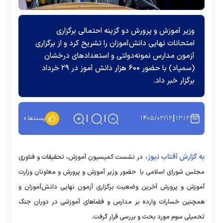
وزیر آموزش و پرورش دو گزینه احتمالی برگزاری
امتحانات نهایی دانش‌آموزان را تشریح کرد و از برگزاری
آزمون مدارس نمونه‌دولتی و استعدادهای درخشان
(سمپاد) با حضور ۶۰۰ هزار دانش آموز در ۲۹ خرداد
برگزار خبر داد.
۱۴۰۵/۰۳/۱۲
۱۳:۱۲
پسندها:
۰
به گزارش آفتاب نیوز،
در نشست کمیسیون آموزش، تحقیقات و فناوری
مجلس شورای اسلامی با حضور وزیر آموزش و پرورش و معاونان وزارت
آموزش و پرورش آخرین وضعیت برگزاری آزمون نهایی دانش‌آموزان و
همچنین خسارات وارده بر مدارس و فضاهای آموزشی در دوران جنگ
تحمیلی سوم مورد بحث و بررسی قرار گرفت.