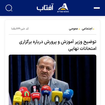
اجتماعی
عمومی
کد خبر:۱۰۵۰۶۶۹
توضیح وزیر آموزش و پرورش درباره برگزاری
امتحانات نهایی