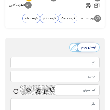
اشتراک گذاری
برچسب‌ها:
قیمت سکه
قیمت دلار
قیمت طلا
ارسال پیام