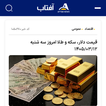
اقتصاد
عمومی
کد خبر:۱۰۵۰۶۷۰
قیمت دلار، سکه و طلا امروز سه شنبه
۱۴۰۵/۰۳/۱۲