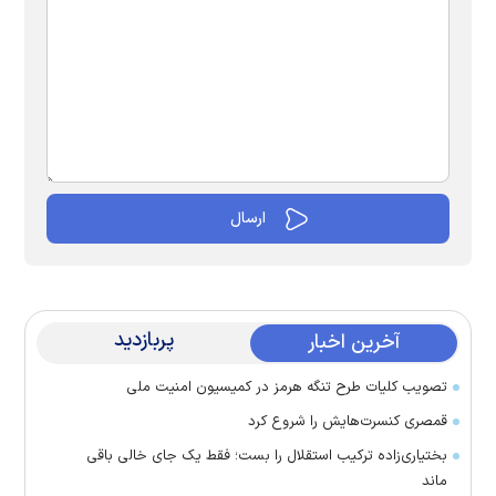
پربازدید
آخرین اخبار
تصویب کلیات طرح تنگه هرمز در کمیسیون امنیت ملی
قمصری کنسرت‌هایش را شروع کرد
بختیاری‌زاده ترکیب استقلال را بست؛ فقط یک جای خالی باقی
ماند