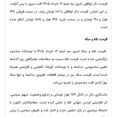
قیمت دلار توافقی امروز سه شنبه ۱۲ خرداد ۱۴۰۵ افت دیروز را پس گرفت.
بر این اساس، قیمت دلار توافقی با ۱۰۲ تومان رشد، در سمت فروش ۱۴۷
هزار و ۱۹۰ تومان و در سمت خرید ۱۴۵ هزار و ۸۶۵ تومان اعلام شده
است.
قیمت طلا و سکه
قیمت طلا و سکه امروز سه شنبه ۱۲ خرداد ۱۴۰۵ با نوسانات محدود
بازگشایی شده است. قیمت طلا نسبت به معاملات عصرگاهی روز گذشته
تغییر محسوسی نداشته و با نوسانات کوچک کاهشی و افزایشی همراه
شده است. قیمت سکه نیز در بیشتر قطعات تغییری نداشته و تنها سکه
بهار آزادی افت محدودی را تجربه می‌کند.
ماندگاری دلار در کانال ۱۷۴ هزار تومانی و تداوم وضعیت مبهم سیاسی،
اثر افزایشی اونس جهانی طلا را خنثی کرده است. معامله‌گران اکنون با
احتیاط بیشتری در بازار حضور دارند و اخبار ضد و نقیض سیاسی را بیش