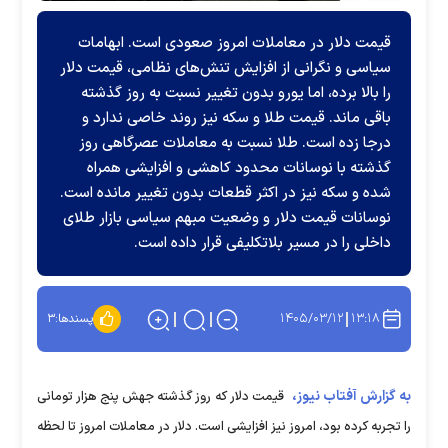
قیمت دلار در معاملات امروز صعودی است. ابهامات
سیاسی و نگرانی از افزایش تنش‌های نظامی، قیمت دلار
را بالا برده، اما یورو بدون تغییر نسبت به روز گذشته
باقی ماند. قیمت طلا و سکه نیز روند خاصی ندارد و
درجا زده است. طلا نسبت به معاملات عصرگاهی روز
گذشته با نوسانات محدود کاهشی و افزایشی همراه
شده و سکه نیز در اکثر قطعات بدون تغییر مانده است.
نوسانات قیمت دلار و وضعیت مبهم سیاسی بازار طلای
داخلی را در مسیر بلاتکلیفی قرار داده است.
۱۴۰۵/۰۳/۱۲
۱۳:۱۸
پسندها:
۳
به گزارش آفتاب نیوز،
قیمت دلار که روز گذشته جهش پنج هزار تومانی
را تجربه کرده بود، امروز نیز افزایشی است. دلار در معاملات امروز تا لحظه