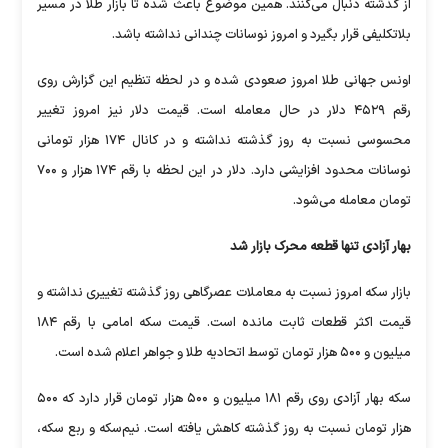
از گذشته دنبال می‌کنند. همین موضوع باعث شده تا بازار طلا در مسیر
بلاتکلیفی قرار بگیرد و امروز نوسانات چندانی نداشته باشد.
اونس جهانی طلا امروز صعودی شده و در لحظه تنظیم این گزارش روی
رقم ۴۵۲۹ دلار در حال معامله است. قیمت دلار نیز امروز تغییر
محسوسی نسبت به روز گذشته نداشته و در کانال ۱۷۴ هزار تومانی
نوسانات محدود افزایشی دارد. دلار در این لحظه با رقم ۱۷۴ هزار و ۷۰۰
تومان معامله می‌شود.
بهار آزادی تنها قطعه محرک بازار شد
بازار سکه امروز نسبت به معاملات عصرگاهی روز گذشته تغییری نداشته و
قیمت اکثر قطعات ثابت مانده است. قیمت سکه امامی با رقم ۱۸۴
میلیون و ۵۰۰ هزار تومان توسط اتحادیه طلا و جواهر اعلام شده است.
سکه بهار آزادی روی رقم ۱۸۱ میلیون و ۵۰۰ هزار تومان قرار دارد که ۵۰۰
هزار تومان نسبت به روز گذشته کاهش یافته است. نیم‌سکه و ربع سکه،