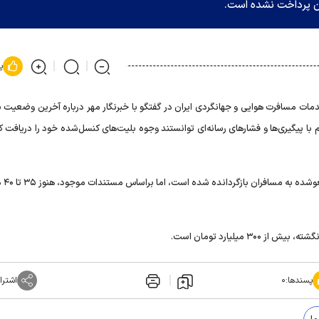
پ
مات مسافرت هوایی و جهانگردی ایران در گفتگو با خبرنگار مهر درباره آخرین وضعیت 
 پیگیری‌ها و فشارهای رسانه‌ای توانستند وجوه بلیت‌های کنسل‌شده خود را دریافت کن
دولت و شرکت‌های 
میلیارد تومان است.
پسندها:
۰
اشترا