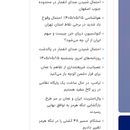
احتمال شنیدن صدای انفجار در محدوده
جنوب اصفهان
هواشناسی ۱۴۰۵/۰۵/۱۵؛ احتمال وقوع
باد شدید در برخی نقاط استان تهران
کنوانسیون دریای خزر چیست و سهم
ایران از آن چه می‌شود؟
احتمال شنیدن صدای انفجار در پاکدشت
روزنامه‌های امروز پنجشنبه ۱۴۰۵/۰۵/۱۵
عصبانیت شریعتمداری از تفاهم با عمان:
برای فرار دشمن کوچه باز می‌کنید
ترامپ: در حال ساخت یک پایگاه نظامی
در زیر کاخ سفید هستیم
وال‌استریت: ایران و عمان بر سر طرح
بازگشایی تنگه هرمز به توافق نهایی
رسیدند
سنتکام: مسیر ۴۸ کشتی را در تنگه هرمز
تغییر دادیم