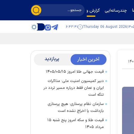
چندرسانه‌ایی
گزارش و گفت‌وگو
۶:۴۳:۴۲
Thursday 06 August 2026
پربازدید
آخرین اخبار
۱۴۰
قیمت جهانی طلا امروز ۱۴۰۵/۰۵/۱۵
دبیر کمیسیون امنیت ملی: مذاکرات
ایران و عمان فقط درباره مسیر تردد در
تنگه است
سازمان نظام پرستاری: هیچ پرستاری
بازداشت یا اخراج نشده است
قیمت طلا و سکه امروز پنج شنبه ۱۵
مرداد ۱۴۰۵