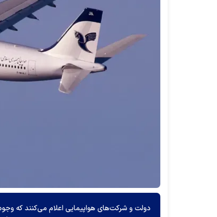
دولت و شرکت‌های هواپیمایی اعلام می‌کنند که وجوه