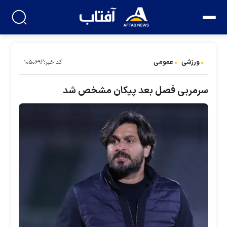
ورزشی
عمومی
کد خبر:۱۰۵۰۶۹۲
سرمربی فصل بعد پیکان مشخص شد