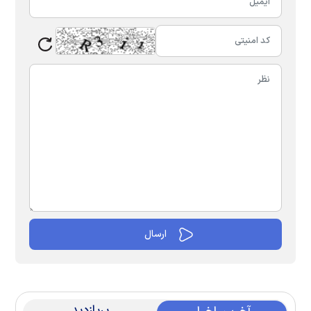
پربازدید