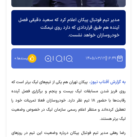
مدیر تیم فوتبال پیکان اعلام کرد که سعید دقیقی فصل
آینده هم طبق قراردادی که دارد روی نیمکت
خودروسازان خواهد نشست.
۱۴۰۵/۰۳/۱۲
۱۶:۴۹
پسندها:
۰
به گزارش آفتاب نیوز،
پیکان تهران هم یکی از تیم‌های لیگ برتر است که
روی فریز شدن مسابقات لیگ بیست و پنجم و برگزاری فصل آینده
رقابت‌ها با حضور ۱۸ تیم نظر دارد. خودروسازان فعلا تمرینات خود را
تعطیل کرده‌اند و منتظر اعلام رسمی سازمان لیگ در خصوص وضعیت
لیگ برتر هستند.
رضا رهقی مدیر تیم فوتبال پیکان درباره وضعیت این تیم در روز‌های