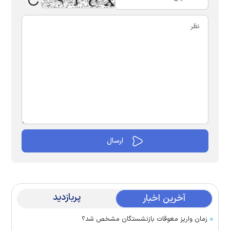
پربازدید
آخرین اخبار
زمان واریز معوقات بازنشستگان مشخص شد؟