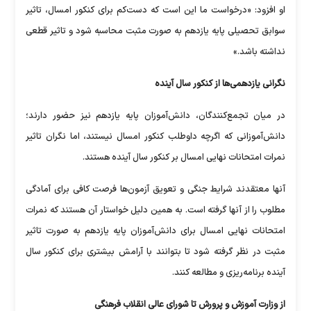
او افزود: «درخواست ما این است که دست‌کم برای کنکور امسال، تاثیر
سوابق تحصیلی پایه یازدهم به صورت مثبت محاسبه شود و تاثیر قطعی
نداشته باشد.»
نگرانی یازدهمی‌ها از کنکور سال آینده
در میان تجمع‌کنندگان، دانش‌آموزان پایه یازدهم نیز حضور دارند؛
دانش‌آموزانی که اگرچه داوطلب کنکور امسال نیستند، اما نگران تاثیر
نمرات امتحانات نهایی امسال بر کنکور سال آینده هستند.
آنها معتقدند شرایط جنگی و تعویق آزمون‌ها فرصت کافی برای آمادگی
مطلوب را از آنها گرفته است. به همین دلیل خواستار آن هستند که نمرات
امتحانات نهایی امسال برای دانش‌آموزان پایه یازدهم به صورت تاثیر
مثبت در نظر گرفته شود تا بتوانند با آرامش بیشتری برای کنکور سال
آینده برنامه‌ریزی و مطالعه کنند.
از وزارت آموزش و پرورش تا شورای عالی انقلاب فرهنگی