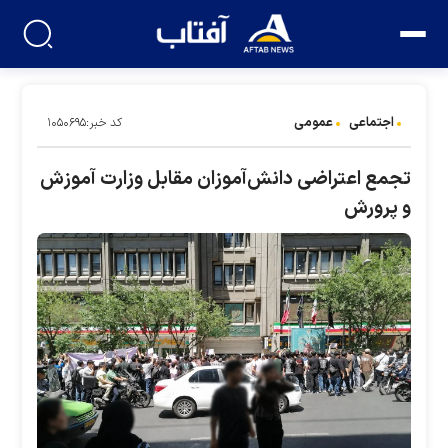
اجتماعی
عمومی
کد خبر:۱۰۵۰۶۹۵
تجمع اعتراضی دانش‌آموزان مقابل وزارت آموزش
و پرورش