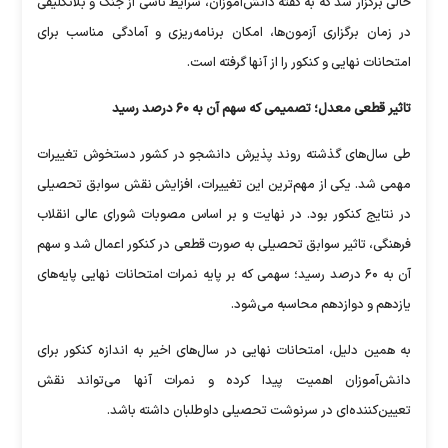
حالی برگزار شد که به گفته دانش‌آموزان، شرایط ناشی از جنگ و بلاتکلیفی
در زمان برگزاری آزمون‌ها، امکان برنامه‌ریزی و آمادگی مناسب برای
امتحانات نهایی و کنکور را از آنها گرفته است.
تاثیر قطعی معدل؛ تصمیمی که سهم آن به ۶۰ درصد رسید
طی سال‌های گذشته روند پذیرش دانشجو در کشور دستخوش تغییرات
مهمی شد. یکی از مهم‌ترین این تغییرات، افزایش نقش سوابق تحصیلی
در نتایج کنکور بود. در نهایت و بر اساس مصوبات شورای عالی انقلاب
فرهنگی، تاثیر سوابق تحصیلی به صورت قطعی در کنکور اعمال شد و سهم
آن به ۶۰ درصد رسید؛ سهمی که بر پایه نمرات امتحانات نهایی پایه‌های
یازدهم و دوازدهم محاسبه می‌شود.
به همین دلیل، امتحانات نهایی در سال‌های اخیر به اندازه کنکور برای
دانش‌آموزان اهمیت پیدا کرده و نمرات آنها می‌تواند نقش
تعیین‌کننده‌ای در سرنوشت تحصیلی داوطلبان داشته باشد.