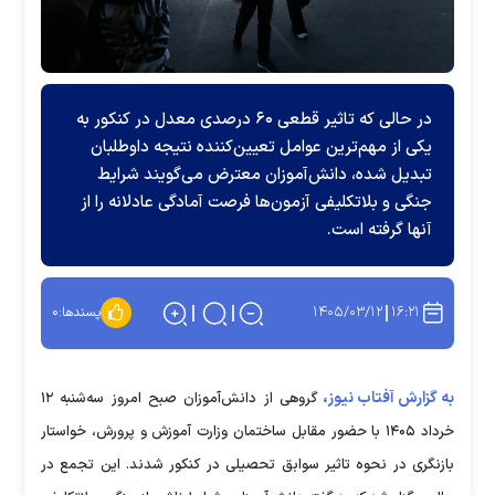
در حالی که تاثیر قطعی ۶۰ درصدی معدل در کنکور به
یکی از مهم‌ترین عوامل تعیین‌کننده نتیجه داوطلبان
تبدیل شده، دانش‌آموزان معترض می‌گویند شرایط
جنگی و بلاتکلیفی آزمون‌ها فرصت آمادگی عادلانه را از
آنها گرفته است.
۱۴۰۵/۰۳/۱۲
۱۶:۲۱
پسندها:
۰
به گزارش آفتاب نیوز،
گروهی از دانش‌آموزان صبح امروز سه‌شنبه ۱۲
خرداد ۱۴۰۵ با حضور مقابل ساختمان وزارت آموزش و پرورش، خواستار
بازنگری در نحوه تاثیر سوابق تحصیلی در کنکور شدند. این تجمع در