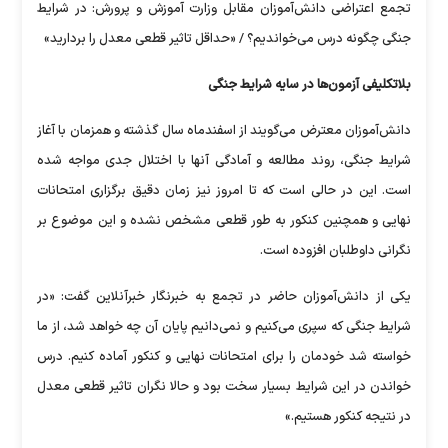
تجمع اعتراضی دانش‌آموزان مقابل وزارت آموزش و پرورش: در شرایط
جنگی چگونه درس می‌خواندیم؟ / «حداقل تاثیر قطعی معدل را بردارید»
بلاتکلیفی آزمون‌ها در سایه شرایط جنگی
دانش‌آموزان معترض می‌گویند از اسفندماه سال گذشته و همزمان با آغاز
شرایط جنگی، روند مطالعه و آمادگی آنها با اختلال جدی مواجه شده
است. این در حالی است که تا امروز نیز زمان دقیق برگزاری امتحانات
نهایی و همچنین کنکور به طور قطعی مشخص نشده و این موضوع بر
نگرانی داوطلبان افزوده است.
یکی از دانش‌آموزان حاضر در تجمع به خبرنگار خبرآنلاین گفت: «در
شرایط جنگی که سپری می‌کنیم و نمی‌دانیم پایان آن چه خواهد شد، از ما
خواسته شد خودمان را برای امتحانات نهایی و کنکور آماده کنیم. درس
خواندن در این شرایط بسیار سخت بود و حالا نگران تاثیر قطعی معدل
در نتیجه کنکور هستیم.»