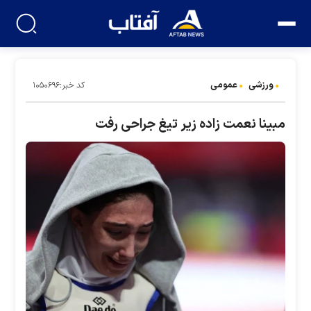
ورزشی
عمومی
کد خبر:۱۰۵۰۶۹۶
مبینا نعمت زاده زیر تیغ جراحی رفت