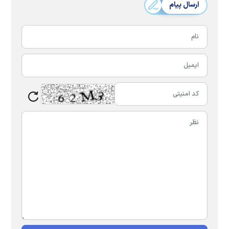
ارسال پیام